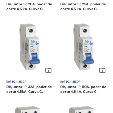
Disjuntor 1P, 20A. poder de
Disjuntor 1P, 25A. poder de
corte 4,5 kA. Curva C.
corte 4,5 kA. Curva C.
Ref. P24M132P
Ref. P24M150P
Disjuntor 1P, 32A. poder de
Disjuntor 1P, 50A. poder de
corte 4,5kA. Curva C.
corte 4,5 kA. Curva C.