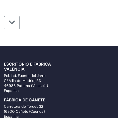
ESCRITÓRIO E FÁBRICA
VALÊNCIA
Pol. Ind. Fuente del Jarro
C/ Villa de Madrid, 53
46988 Paterna (Valencia)
Espanha
FÁBRICA DE CAÑETE
Carretera de Teruel, 32
16300 Cañete (Cuenca)
Espanha