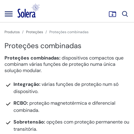
Produtos
Proteções
Proteções combinadas
Proteções combinadas
Proteções combinadas:
dispositivos compactos que
combinam várias funções de proteção numa única
solução modular.
Integração:
várias funções de proteção num só
dispositivo.
RCBO:
proteção magnetotérmica e diferencial
combinada.
Sobretensão:
opções com proteção permanente ou
transitória.