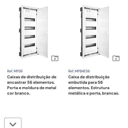
Ref. MP56
Ref. MPB4E56
Caixas de distribuição de
Caixa de distribuição
encastrar 56 elementos.
embutida para 56
Porta e moldura de metal
elementos. Estrutura
cor branco.
metálica e porta, brancas.