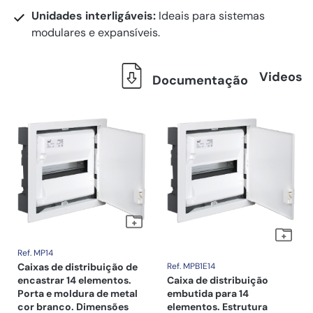
Unidades interligáveis:
Ideais para sistemas
modulares e expansíveis.
Videos
Documentação
Ref. MP14
Caixas de distribuição de
Ref. MPB1E14
encastrar 14 elementos.
Caixa de distribuição
Porta e moldura de metal
embutida para 14
cor branco. Dimensões
elementos. Estrutura