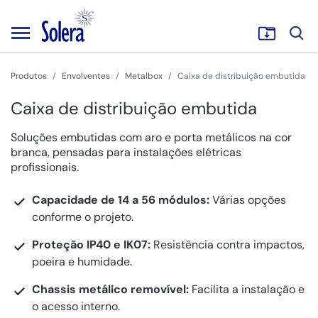
Produtos
Envolventes
Metalbox
Caixa de distribuição embutida
Caixa de distribuição embutida
Soluções embutidas com aro e porta metálicos na cor
branca, pensadas para instalações elétricas
profissionais.
Capacidade de 14 a 56 módulos:
Várias opções
conforme o projeto.
Proteção IP40 e IK07:
Resistência contra impactos,
poeira e humidade.
Chassis metálico removível:
Facilita a instalação e
o acesso interno.