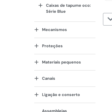
Caixas de tapume oco:
Série Blue
Mecanismos
Proteções
Materiais pequenos
Canais
Ligação e conserto
Assembleias