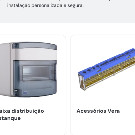
instalação personalizada e segura.
aixa distribuição
Acessórios Vera
stanque