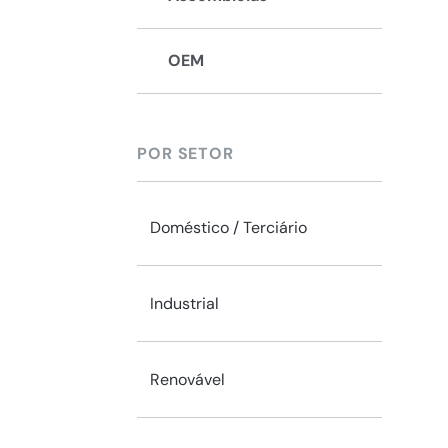
OEM
POR SETOR
Doméstico / Terciário
Industrial
Renovável