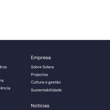
Empresa
dros
Sobre Solera
Projectos
ns
Cultura e gestão
rência
Sustentabilidade
Notícias