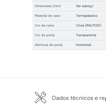
Dimensões (mm)
Ver esboço
Material de caso
Termoplástico
Cor da caixa
Cinza (RAL7035)
Cor da porta
Transparente
Abertura de porta
Horizontal
Dados técnicos e r