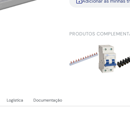
Adicionar às minhas t
PRODUTOS COMPLEMENT
Logística
Documentação