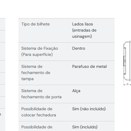
Tipo de bilhete
Lados lisos
(entradas de
usinagem)
Sistema de Fixação
Dentro
(Para superfície)
Sistema de
Parafuso de metal
fechamento de
tampa
Sistema de
Alça
fechamento de porta
Possibilidade de
Sim (não incluído)
m
colocar fechadura
Possibilidade de
Sim (incluído)