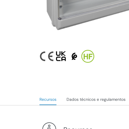
Recursos
Dados técnicos e regulamentos