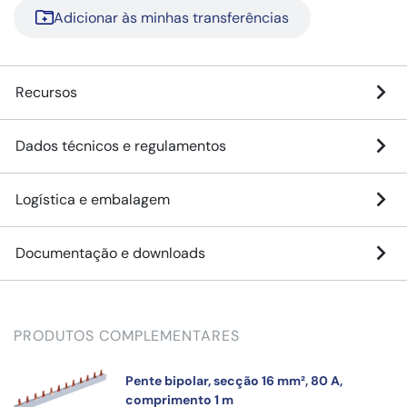
Adicionar às minhas transferências
Recursos
Dados técnicos e regulamentos
Logística e embalagem
Documentação e downloads
PRODUTOS COMPLEMENTARES
Pente bipolar, secção 16 mm², 80 A,
comprimento 1 m