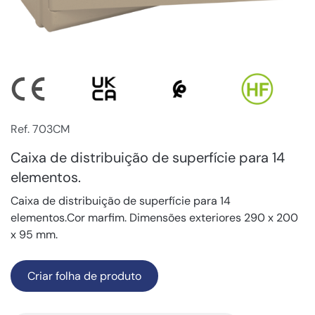
Ref. 703CM
Caixa de distribuição de superfície para 14
elementos.
Caixa de distribuição de superfície para 14
elementos.Cor marfim. Dimensões exteriores 290 x 200
x 95 mm.
Criar folha de produto