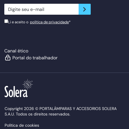
newsletter.suscribe
Li e aceito o
política de privacidade
*
Canal ético
Portal do trabalhador
Copyright 2026 © PORTALÁMPARAS Y ACCESORIOS SOLERA
S.A.U. Todos os direitos reservados.
Política de cookies