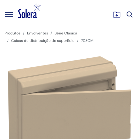
Produtos
Envolventes
Série Clasica
Caixas de distribuição de superfície
703CM