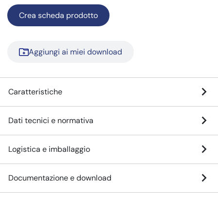
Crea scheda prodotto
Aggiungi ai miei download
Caratteristiche
Dati tecnici e normativa
Logistica e imballaggio
Documentazione e download