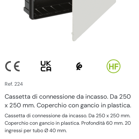
Ref. 224
Cassetta di connessione da incasso. Da 250
x 250 mm. Coperchio con gancio in plastica.
Cassetta di connessione da incasso. Da 250 x 250 mm.
Coperchio con gancio in plastica. Profondità 60 mm. 20
ingressi per tubo Ø 40 mm.