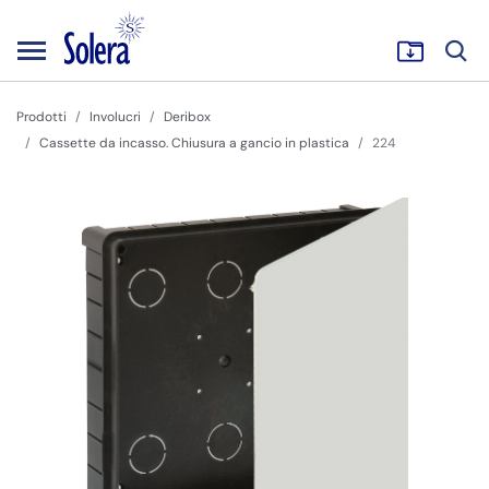
Prodotti
Involucri
Deribox
Cassette da incasso. Chiusura a gancio in plastica
224