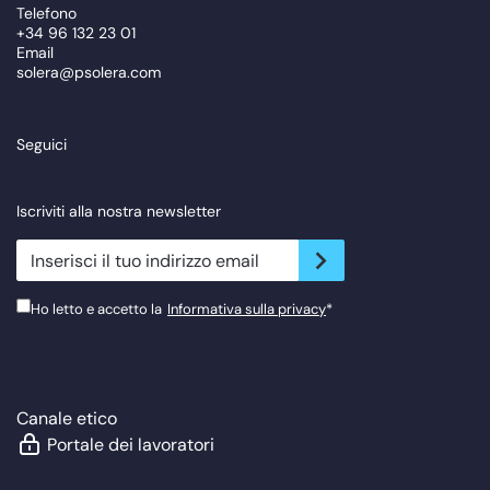
Telefono
+34 96 132 23 01
Email
solera@psolera.com
Seguici
Iscriviti alla nostra newsletter
newsletter.suscribe
Ho letto e accetto la
Informativa sulla privacy
*
Canale etico
Portale dei lavoratori