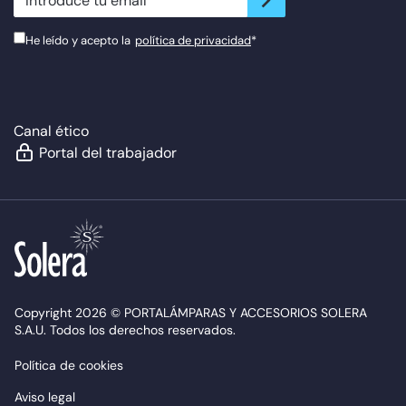
He leído y acepto la
política de privacidad
*
Canal ético
Portal del trabajador
Copyright 2026 © PORTALÁMPARAS Y ACCESORIOS SOLERA
S.A.U. Todos los derechos reservados.
Política de cookies
Aviso legal