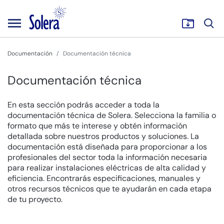
Documentación
Documentación técnica
Documentación técnica
En esta sección podrás acceder a toda la
documentación técnica de Solera. Selecciona la familia o
formato que más te interese y obtén información
detallada sobre nuestros productos y soluciones. La
documentación está diseñada para proporcionar a los
profesionales del sector toda la información necesaria
para realizar instalaciones eléctricas de alta calidad y
eficiencia. Encontrarás especificaciones, manuales y
otros recursos técnicos que te ayudarán en cada etapa
de tu proyecto.