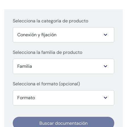
Selecciona la categoría de producto
Selecciona la familia de producto
Selecciona el formato (opcional)
Buscar documentación