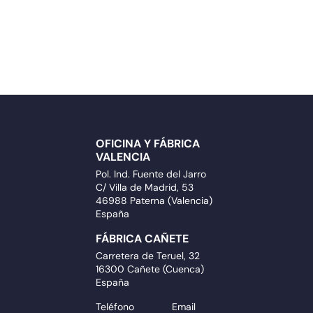
OFICINA Y FÁBRICA
VALENCIA
Pol. Ind. Fuente del Jarro
C/ Villa de Madrid, 53
46988 Paterna (Valencia)
España
FÁBRICA CAÑETE
Carretera de Teruel, 32
16300 Cañete (Cuenca)
España
Teléfono
Email