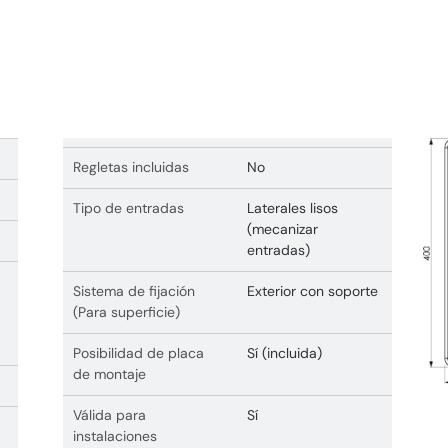
Regletas incluidas
No
Tipo de entradas
Laterales lisos
(mecanizar
entradas)
Sistema de fijación
Exterior con soporte
(Para superficie)
Posibilidad de placa
Sí (incluida)
de montaje
Válida para
Sí
instalaciones