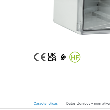
Características
Datos técnicos y normativa