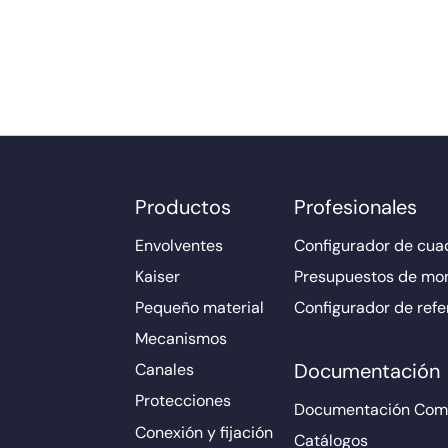
Productos
Profesionales
Envolventes
Configurador de cuad
Kaiser
Presupuestos de mo
Pequeño material
Configurador de refe
Mecanismos
Documentación
Canales
Protecciones
Documentación Come
Conexión y fijación
Catálogos