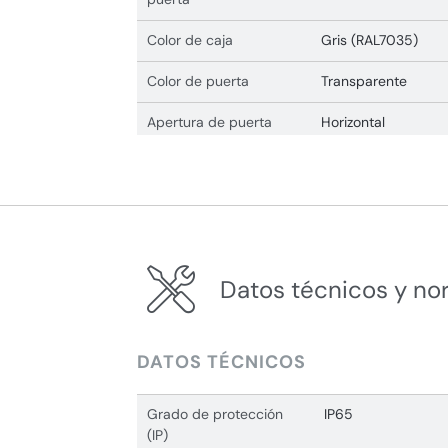
Color de caja
Gris (RAL7035)
Color de puerta
Transparente
Apertura de puerta
Horizontal
Datos técnicos y no
DATOS TÉCNICOS
Grado de protección
IP65
(IP)