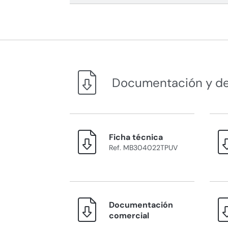
Documentación y d
Ficha técnica
Ref. MB304022TPUV
Documentación
comercial