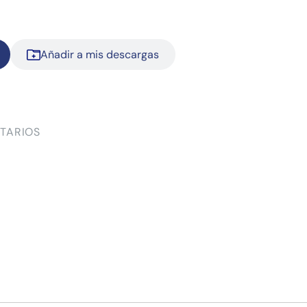
Añadir a mis descargas
TARIOS