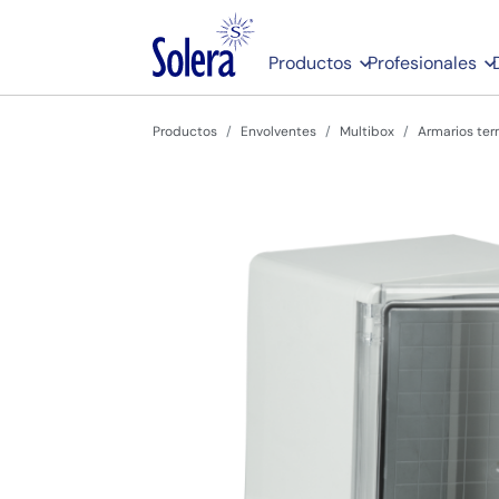
Productos
Profesionales
Productos
Envolventes
Multibox
Armarios ter