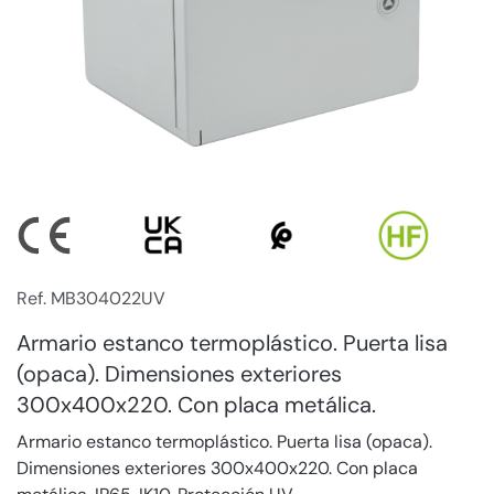
Ref. MB304022UV
Armario estanco termoplástico. Puerta lisa
(opaca). Dimensiones exteriores
300x400x220. Con placa metálica.
Armario estanco termoplástico. Puerta lisa (opaca).
Dimensiones exteriores 300x400x220. Con placa