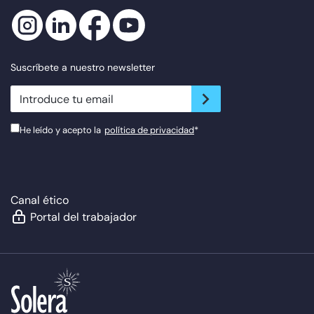
Suscríbete a nuestro newsletter
newsletter.suscribe
He leído y acepto la
política de privacidad
*
Canal ético
Portal del trabajador