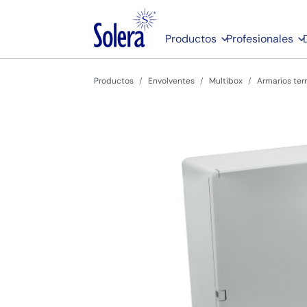
Productos
Profesionales
Productos
Envolventes
Multibox
Armarios ter