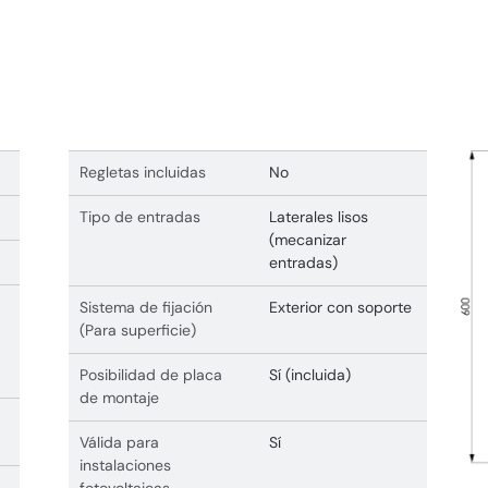
Regletas incluidas
No
Tipo de entradas
Laterales lisos
(mecanizar
entradas)
Sistema de fijación
Exterior con soporte
(Para superficie)
Posibilidad de placa
Sí (incluida)
de montaje
Válida para
Sí
instalaciones