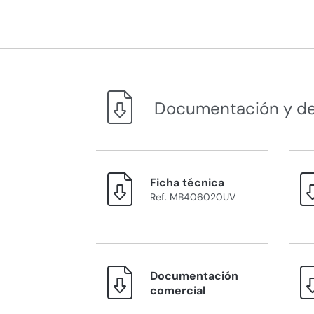
Documentación y d
Ficha técnica
Ref. MB406020UV
Documentación
comercial