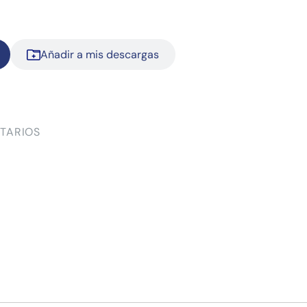
Añadir a mis descargas
TARIOS