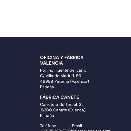
OFICINA Y FÁBRICA
VALENCIA
Pol. Ind. Fuente del Jarro
C/ Villa de Madrid, 53
46988 Paterna (Valencia)
España
FÁBRICA CAÑETE
Carretera de Teruel, 32
16300 Cañete (Cuenca)
España
Teléfono
Email