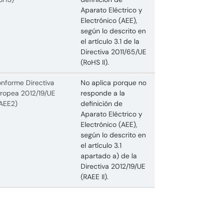
Aparato Eléctrico y
Electrónico (AEE),
según lo descrito en
el artículo 3.1 de la
Directiva 2011/65/UE
(RoHS II).
nforme Directiva
No aplica porque no
ropea 2012/19/UE
responde a la
AEE2)
definición de
Aparato Eléctrico y
Electrónico (AEE),
según lo descrito en
el artículo 3.1
apartado a) de la
Directiva 2012/19/UE
(RAEE II).