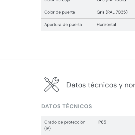
Color de puerta
Gris (RAL 7035)
Apertura de puerta
Horizontal
Datos técnicos y no
DATOS TÉCNICOS
Grado de protección
IP65
(IP)