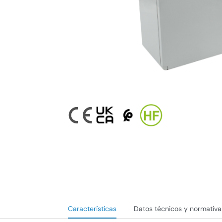
Características
Datos técnicos y normativa