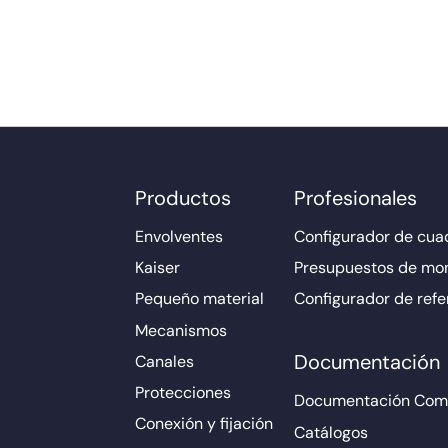
Productos
Profesionales
Envolventes
Configurador de cuad
Kaiser
Presupuestos de mo
Pequeño material
Configurador de refe
Mecanismos
Documentación
Canales
Protecciones
Documentación Come
Conexión y fijación
Catálogos