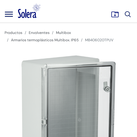
Productos
Envolventes
Multibox
Armarios termoplásticos Multibox. IP65
MB406020TPUV