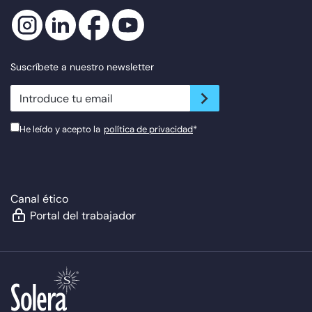
Suscríbete a nuestro newsletter
newsletter.suscribe
He leído y acepto la
política de privacidad
*
Canal ético
Portal del trabajador