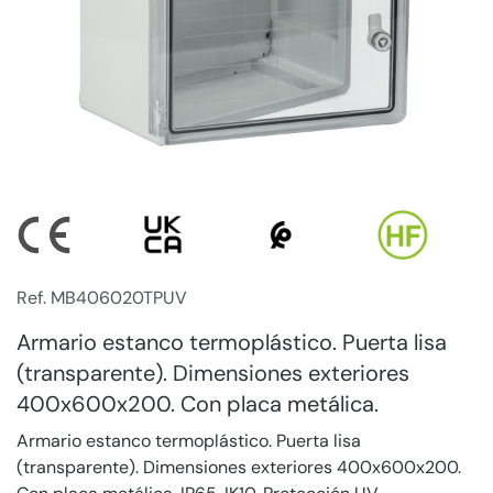
Ref. MB406020TPUV
Armario estanco termoplástico. Puerta lisa
(transparente). Dimensiones exteriores
400x600x200. Con placa metálica.
Armario estanco termoplástico. Puerta lisa
(transparente). Dimensiones exteriores 400x600x200.