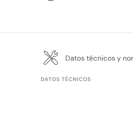
Datos técnicos y no
DATOS TÉCNICOS