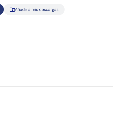
Añadir a mis descargas