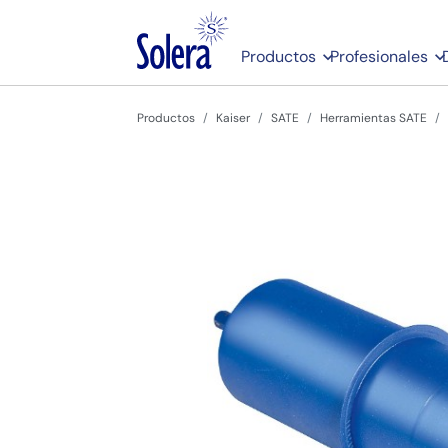
Productos
Profesionales
Productos
Kaiser
SATE
Herramientas SATE