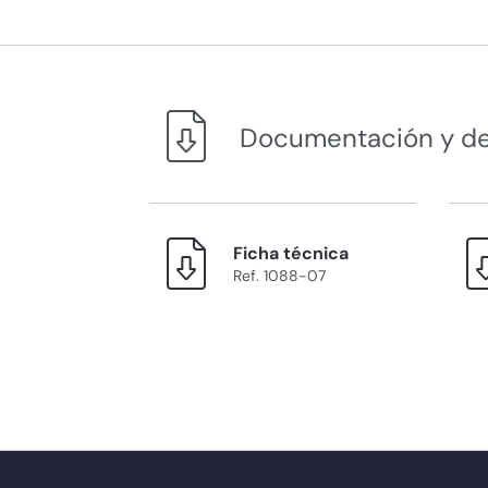
Documentación y d
Ficha técnica
Ref. 1088-07