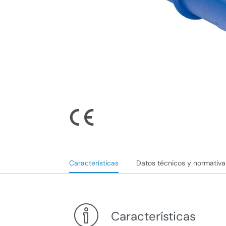
Características
Datos técnicos y normativa
Características