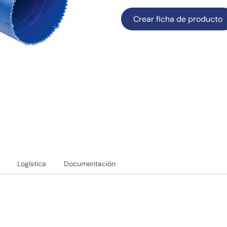
Crear ficha de producto
Logística
Documentación