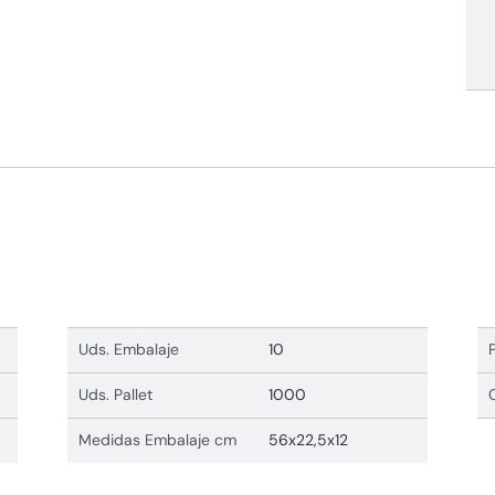
Uds. Embalaje
10
Uds. Pallet
1000
Medidas Embalaje cm
56x22,5x12