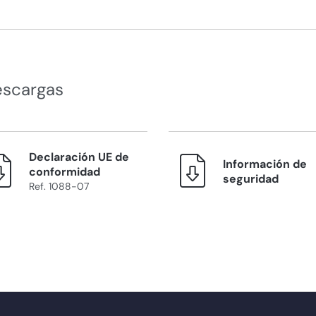
escargas
Declaración UE de
Información de
conformidad
seguridad
Ref. 1088-07