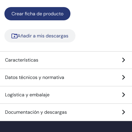
Crear ficha de producto
Añadir a mis descargas
Características
Datos técnicos y normativa
Logística y embalaje
Documentación y descargas