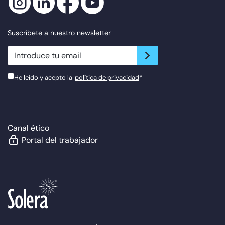
Suscríbete a nuestro newsletter
newsletter.suscribe
He leído y acepto la
política de privacidad
*
Canal ético
Portal del trabajador