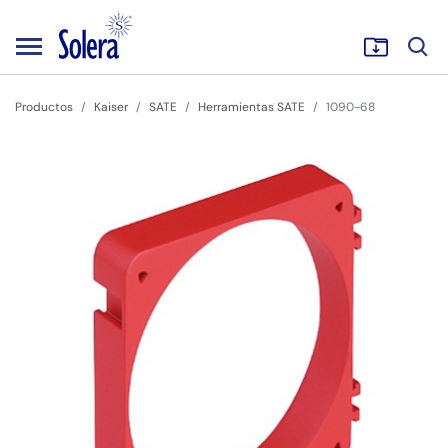
Productos
Kaiser
SATE
Herramientas SATE
1090-68