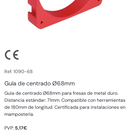
Ref. 1090-68
Guía de centrado Ø68mm
Guía de centrado Ø68mm para fresas de metal duro.
Distancia estándar: 71mm. Compatible con herramientas
de 180mm de longitud. Certificada para instalaciones en
mampostería.
PVP:
5,17€