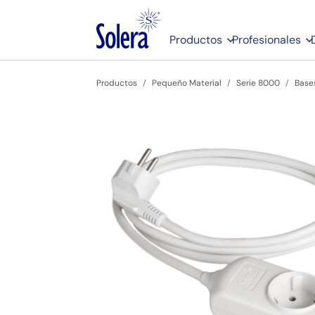
Productos
Profesionales
Productos
Pequeño Material
Serie 8000
Base