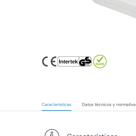
Características
Datos técnicos y normativa