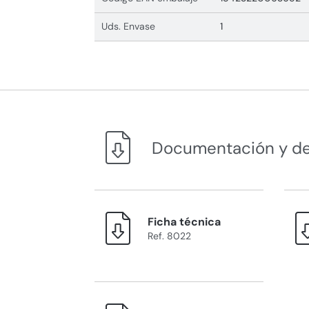
Uds. Envase
1
Documentación y d
Ficha técnica
Ref. 8022