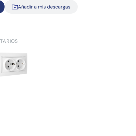
Añadir a mis descargas
TARIOS