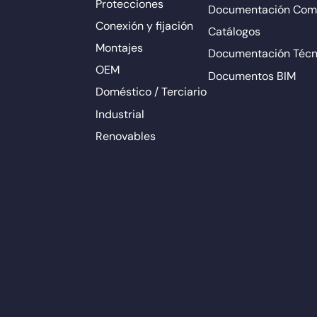
Protecciones
Documentación Come
Conexión y fijación
Catálogos
Montajes
Documentación Técn
OEM
Documentos BIM
Doméstico / Terciario
Industrial
Renovables