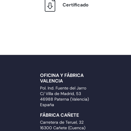
Certificado
OFICINA Y FÁBRICA
VALENCIA
Pol. Ind. Fuente del Jarro
C/ Villa de Madrid, 53
46988 Paterna (Valencia)
España
FÁBRICA CAÑETE
Carretera de Teruel, 32
16300 Cañete (Cuenca)