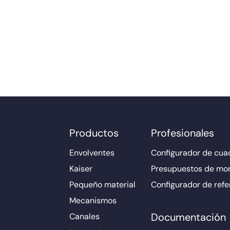
Productos
Profesionales
Envolventes
Configurador de cuad
Kaiser
Presupuestos de mo
Pequeño material
Configurador de refe
Mecanismos
Documentación
Canales