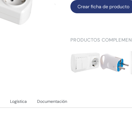
Crear ficha de producto
PRODUCTOS COMPLEMEN
Logística
Documentación