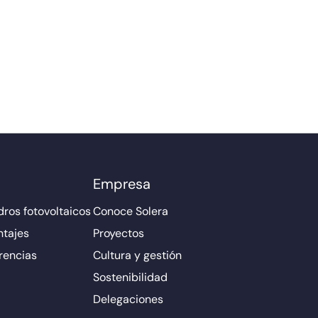
Empresa
ros fotovoltaicos
Conoce Solera
ntajes
Proyectos
rencias
Cultura y gestión
Sostenibilidad
Delegaciones