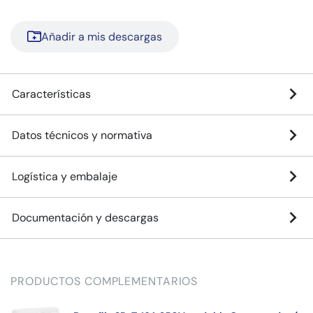
Añadir a mis descargas
Características
Datos técnicos y normativa
Logística y embalaje
Documentación y descargas
PRODUCTOS COMPLEMENTARIOS