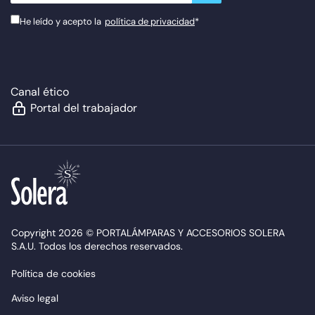
He leído y acepto la
política de privacidad
*
Canal ético
Portal del trabajador
Copyright 2026 © PORTALÁMPARAS Y ACCESORIOS SOLERA
S.A.U. Todos los derechos reservados.
Política de cookies
Aviso legal