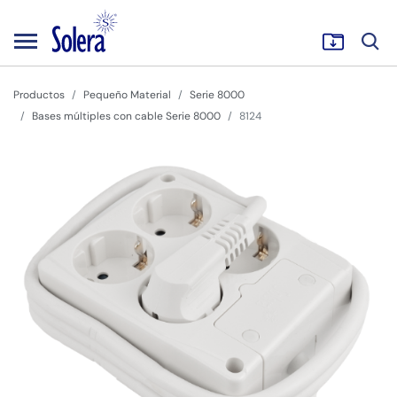
Productos
Pequeño Material
Serie 8000
Bases múltiples con cable Serie 8000
8124