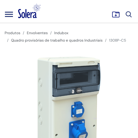
Produtos
Envolventes
Indubox
Quadro provisórias de trabalho e quadros Industriais
1308P-C5