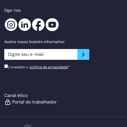
Siga-nos
Assine nosso boletim informativo
newsletter.suscribe
Li e aceito o
política de privacidade
*
Canal ético
Portal do trabalhador