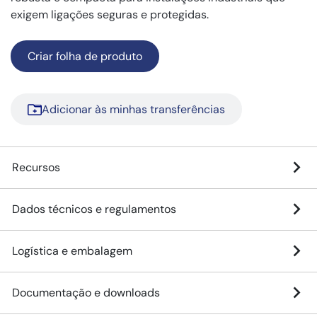
exigem ligações seguras e protegidas.
Criar folha de produto
Adicionar às minhas transferências
Recursos
Dados técnicos e regulamentos
Logística e embalagem
Documentação e downloads