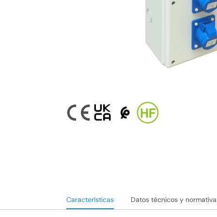
Características
Datos técnicos y normativa