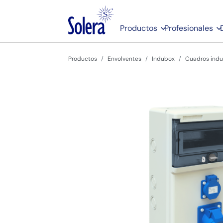
Productos
Profesionales
Productos
Envolventes
Indubox
Cuadros indu