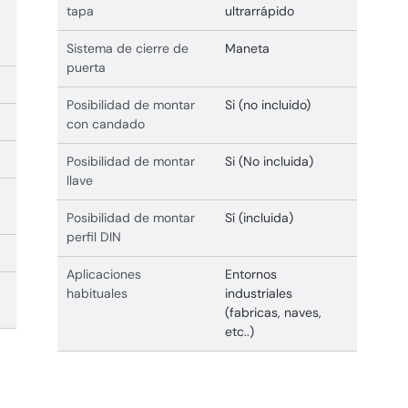
tapa
ultrarrápido
Sistema de cierre de
Maneta
puerta
Posibilidad de montar
Si (no incluido)
con candado
Posibilidad de montar
Si (No incluida)
llave
Posibilidad de montar
Sí (incluida)
perfil DIN
Aplicaciones
Entornos
habituales
industriales
(fabricas, naves,
etc..)