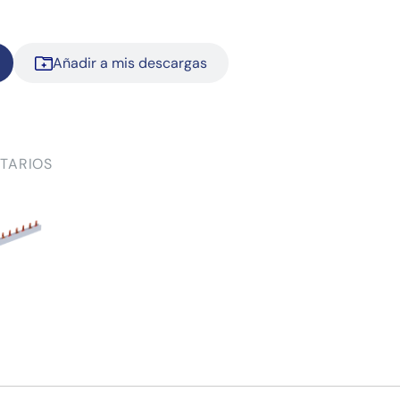
Añadir a mis descargas
TARIOS