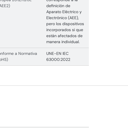
AEE2)
definición de
Aparato Eléctrico y
Electrónico (AEE),
pero los dispositivos
incorporados si que
están afectados de
manera individual.
nforme a Normativa
UNE-EN IEC
oHS)
63000:2022