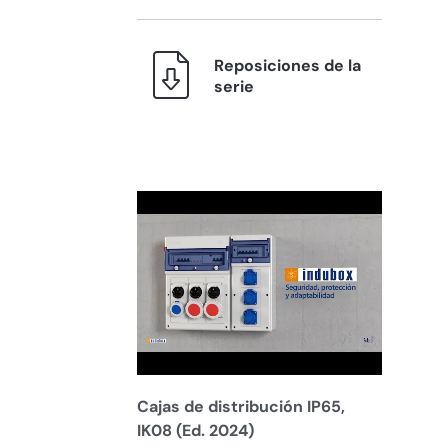
Reposiciones de la
serie
Cajas de distribución IP65,
IK08 (Ed. 2024)