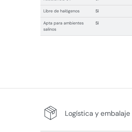
Libre de halógenos
Sí
Apta para ambientes
Sí
salinos
Logística y embalaje