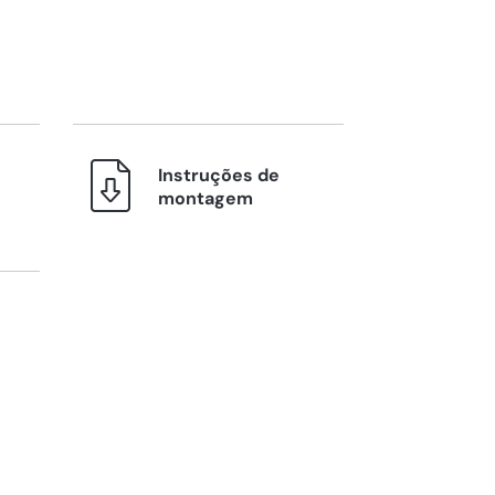
Instruções de
montagem