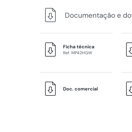
Documentação e do
Ficha técnica
Ref. MP42HGW
Doc. comercial