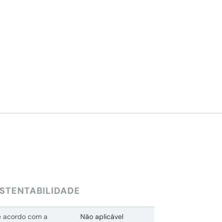
STENTABILIDADE
 acordo com a
Não aplicável