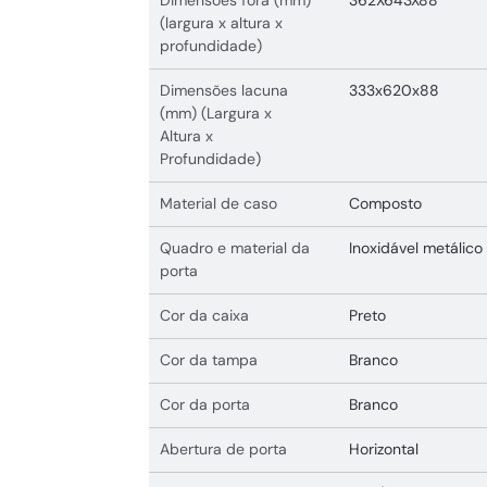
(largura x altura x
profundidade)
Dimensões lacuna
333x620x88
(mm) (Largura x
Altura x
Profundidade)
Material de caso
Composto
Quadro e material da
Inoxidável metálico
porta
Cor da caixa
Preto
Cor da tampa
Branco
Cor da porta
Branco
Abertura de porta
Horizontal