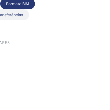
Formato BIM
ransferências
ARES