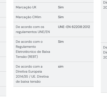
Di
Marcação UK
Sim
20
Marcação CMim
Sim
De acordo com os
UNE-EN 62208:2012
regulamentos UNE/EN
De acordo com o
Sim
Regulamento
De
Eletrotécnico de Baixa
Di
Tensão (REBT)
20
De acordo com a
sim
Diretiva Europeia
2014/35 / UE. Diretiva
de baixa tensão