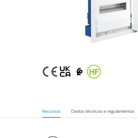
Recursos
Dados técnicos e regulamentos