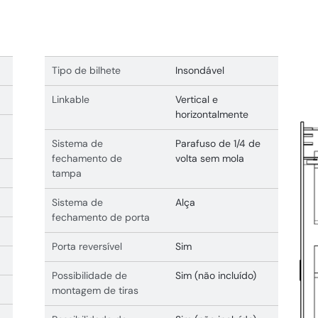
Tipo de bilhete
Insondável
Linkable
Vertical e
horizontalmente
Sistema de
Parafuso de 1/4 de
fechamento de
volta sem mola
tampa
Sistema de
Alça
fechamento de porta
Porta reversível
Sim
Possibilidade de
Sim (não incluído)
montagem de tiras