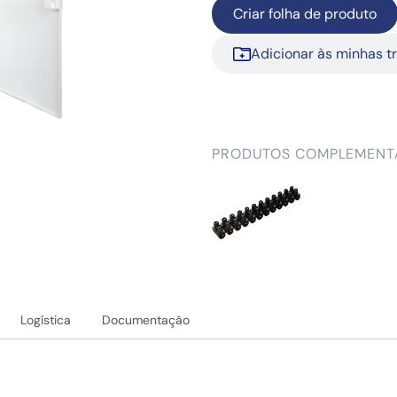
Criar folha de produto
Adicionar às minhas t
PRODUTOS COMPLEMENT
Logística
Documentação