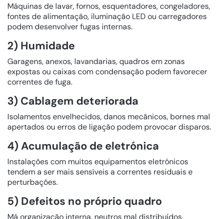
Máquinas de lavar, fornos, esquentadores, congeladores,
fontes de alimentação, iluminação LED ou carregadores
podem desenvolver fugas internas.
2) Humidade
Garagens, anexos, lavandarias, quadros em zonas
expostas ou caixas com condensação podem favorecer
correntes de fuga.
3) Cablagem deteriorada
Isolamentos envelhecidos, danos mecânicos, bornes mal
apertados ou erros de ligação podem provocar disparos.
4) Acumulação de eletrónica
Instalações com muitos equipamentos eletrónicos
tendem a ser mais sensíveis a correntes residuais e
perturbações.
5) Defeitos no próprio quadro
Má organização interna, neutros mal distribuídos,