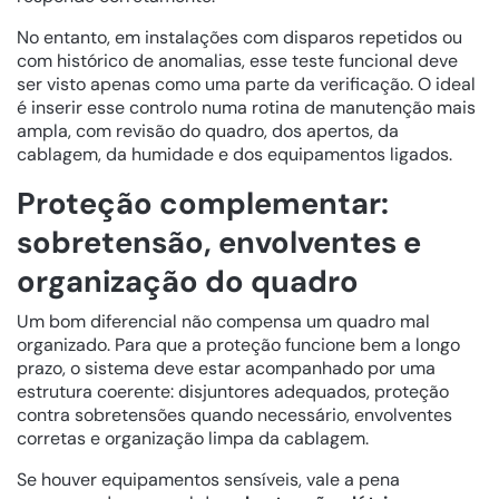
No entanto, em instalações com disparos repetidos ou
com histórico de anomalias, esse teste funcional deve
ser visto apenas como uma parte da verificação. O ideal
é inserir esse controlo numa rotina de manutenção mais
ampla, com revisão do quadro, dos apertos, da
cablagem, da humidade e dos equipamentos ligados.
Proteção complementar:
sobretensão, envolventes e
organização do quadro
Um bom diferencial não compensa um quadro mal
organizado. Para que a proteção funcione bem a longo
prazo, o sistema deve estar acompanhado por uma
estrutura coerente: disjuntores adequados, proteção
contra sobretensões quando necessário, envolventes
corretas e organização limpa da cablagem.
Se houver equipamentos sensíveis, vale a pena