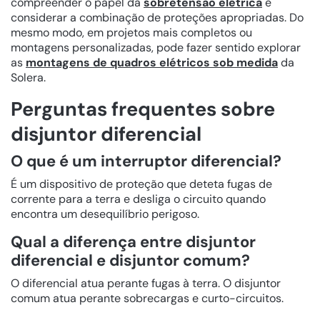
compreender o papel da
sobretensão elétrica
e
considerar a combinação de proteções apropriadas. Do
mesmo modo, em projetos mais completos ou
montagens personalizadas, pode fazer sentido explorar
as
montagens de quadros elétricos sob medida
da
Solera.
Perguntas frequentes sobre
disjuntor diferencial
O que é um interruptor diferencial?
É um dispositivo de proteção que deteta fugas de
corrente para a terra e desliga o circuito quando
encontra um desequilíbrio perigoso.
Qual a diferença entre disjuntor
diferencial e disjuntor comum?
O diferencial atua perante fugas à terra. O disjuntor
comum atua perante sobrecargas e curto-circuitos.