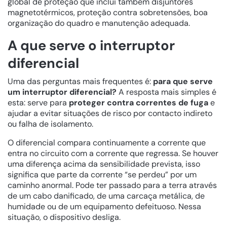
global de proteção que inclui também disjuntores
magnetotérmicos, proteção contra sobretensões, boa
organização do quadro e manutenção adequada.
A que serve o interruptor
diferencial
Uma das perguntas mais frequentes é:
para que serve
um interruptor diferencial?
A resposta mais simples é
esta: serve para
proteger contra correntes de fuga
e
ajudar a evitar situações de risco por contacto indireto
ou falha de isolamento.
O diferencial compara continuamente a corrente que
entra no circuito com a corrente que regressa. Se houver
uma diferença acima da sensibilidade prevista, isso
significa que parte da corrente “se perdeu” por um
caminho anormal. Pode ter passado para a terra através
de um cabo danificado, de uma carcaça metálica, de
humidade ou de um equipamento defeituoso. Nessa
situação, o dispositivo desliga.