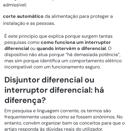
admissível;
corte automático
da alimentação para proteger a
instalação e as pessoas.
É este princípio que explica porque surgem tantas
pesquisas como
como funciona um interruptor
diferencial
ou
quando intervém o diferencial
. O
dispositivo não atua porque “há demasiada potência”,
mas sim porque identifica um comportamento elétrico
incompatível com um funcionamento seguro.
Disjuntor diferencial ou
interruptor diferencial: há
diferença?
Em pesquisa e linguagem corrente, os termos são
frequentemente usados como se fossem sinónimos. No
entanto, convém organizar bem os conceitos para que o
artigo responda às dúvidas reais do utilizador.