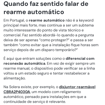
Quando faz sentido falar de
rearme automático
Em Portugal, o
rearme automático
não é a keyword
principal mais forte, mas continua a ser um subtema
muito interessante do ponto de vista técnico e
comercial. Faz sentido abordá-lo quando a pergunta
deixa de ser apenas “como proteger?” e passa a ser
também “como evitar que a instalação fique horas sem
serviço depois de um disparo temporário?”
É aqui que entram soluções como o
diferencial com
reconexão automática
. Em vez de exigir sempre um
rearme manual, o dispositivo pode verificar se a linha
voltou a um estado seguro e tentar restabelecer a
alimentação.
Na Solera existe, por exemplo, o
disjuntor rearmável
CBRA2P4030A
, um modelo com religamento
automático, pensado para instalações em que a
continuidade de serviço é relevante.