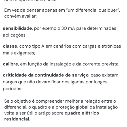
Em vez de pensar apenas em “um diferencial qualquer”,
convém avaliar:
sensibilidade
, por exemplo 30 mA para determinadas
aplicações;
classe
, como tipo A em cenários com cargas eletrónicas
mais exigentes;
calibre
, em função da instalação e da corrente prevista;
criticidade da continuidade de serviço
, caso existam
cargas que não devam ficar desligadas por longos
períodos.
Se o objetivo é compreender melhor a relação entre o
diferencial, o quadro e a proteção global da instalação,
volta a ser útil o artigo sobre
quadro elétrico
residencial
.