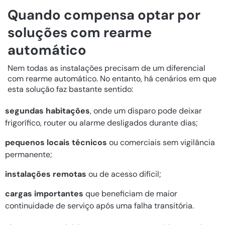
Quando compensa optar por
soluções com rearme
automático
Nem todas as instalações precisam de um diferencial
com rearme automático. No entanto, há cenários em que
esta solução faz bastante sentido:
segundas habitações
, onde um disparo pode deixar
frigorífico, router ou alarme desligados durante dias;
pequenos locais técnicos
ou comerciais sem vigilância
permanente;
instalações remotas
ou de acesso difícil;
cargas importantes
que beneficiam de maior
continuidade de serviço após uma falha transitória.