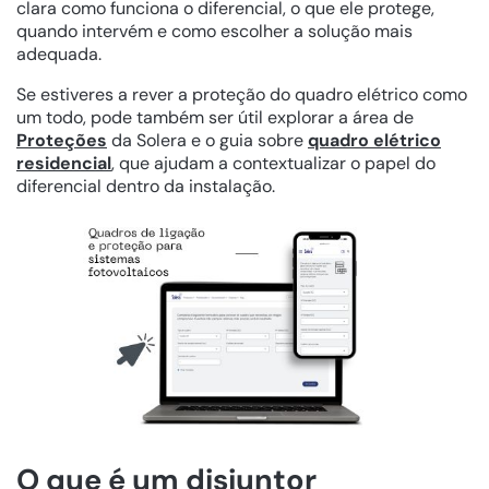
clara como funciona o diferencial, o que ele protege,
quando intervém e como escolher a solução mais
adequada.
Se estiveres a rever a proteção do quadro elétrico como
um todo, pode também ser útil explorar a área de
Proteções
da Solera e o guia sobre
quadro elétrico
residencial
, que ajudam a contextualizar o papel do
diferencial dentro da instalação.
O que é um disjuntor