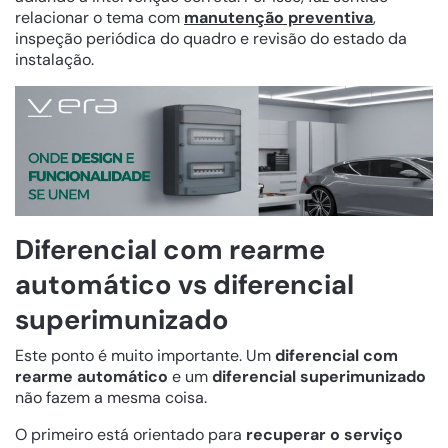
relacionar o tema com
manutenção preventiva
,
inspeção periódica do quadro e revisão do estado da
instalação.
Diferencial com rearme
automático vs diferencial
superimunizado
Este ponto é muito importante. Um
diferencial com
rearme automático
e um
diferencial superimunizado
não fazem a mesma coisa.
O primeiro está orientado para
recuperar o serviço