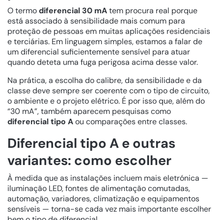
O termo
diferencial 30 mA
tem procura real porque
está associado à sensibilidade mais comum para
proteção de pessoas em muitas aplicações residenciais
e terciárias. Em linguagem simples, estamos a falar de
um diferencial suficientemente sensível para atuar
quando deteta uma fuga perigosa acima desse valor.
Na prática, a escolha do calibre, da sensibilidade e da
classe deve sempre ser coerente com o tipo de circuito,
o ambiente e o projeto elétrico. É por isso que, além do
“30 mA”, também aparecem pesquisas como
diferencial tipo A
ou comparações entre classes.
Diferencial tipo A e outras
variantes: como escolher
À medida que as instalações incluem mais eletrónica —
iluminação LED, fontes de alimentação comutadas,
automação, variadores, climatização e equipamentos
sensíveis — torna-se cada vez mais importante escolher
bem o tipo de diferencial.