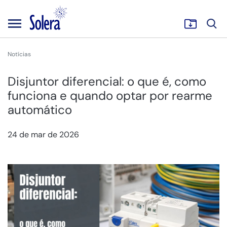
Notícias
Disjuntor diferencial: o que é, como
funciona e quando optar por rearme
automático
24 de mar de 2026