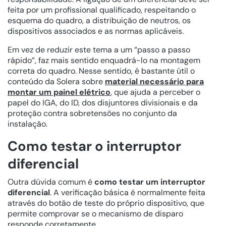
feita por um profissional qualificado, respeitando o
esquema do quadro, a distribuição de neutros, os
dispositivos associados e as normas aplicáveis.
Em vez de reduzir este tema a um “passo a passo
rápido”, faz mais sentido enquadrá-lo na montagem
correta do quadro. Nesse sentido, é bastante útil o
conteúdo da Solera sobre
material necessário para
montar um painel elétrico
, que ajuda a perceber o
papel do IGA, do ID, dos disjuntores divisionais e da
proteção contra sobretensões no conjunto da
instalação.
Como testar o interruptor
diferencial
Outra dúvida comum é
como testar um interruptor
diferencial
. A verificação básica é normalmente feita
através do botão de teste do próprio dispositivo, que
permite comprovar se o mecanismo de disparo
responde corretamente.