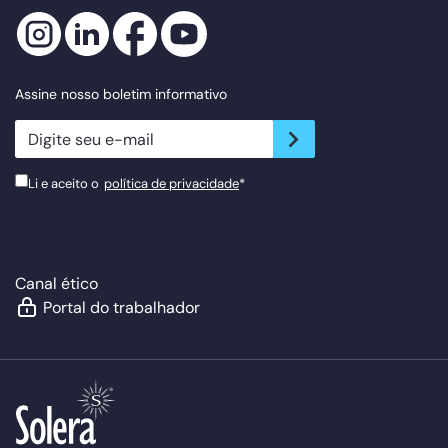
Assine nosso boletim informativo
newsletter.suscribe
Li e aceito o
política de privacidade
*
Canal ético
Portal do trabalhador