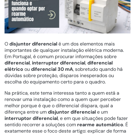
O
disjuntor diferencial
é um dos elementos mais
importantes de qualquer instalação elétrica moderna.
Em Portugal, é comum procurar informações sobre
diferencial
,
interruptor diferencial
,
diferencial
elétrico
ou
diferencial 30 mA
, sobretudo quando há
dúvidas sobre proteção, disparos inesperados ou
escolha do equipamento certo para o quadro.
Na prática, este tema interessa tanto a quem está a
renovar uma instalação como a quem quer perceber
melhor porque é que o diferencial dispara, qual a
diferença entre um
disjuntor diferencial
e um
interruptor diferencial
, e em que situações pode fazer
sentido recorrer a soluções com
rearme automático
. É
exatamente esse o foco deste artigo: explicar de forma