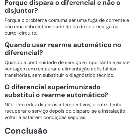
Porque dispara o diferencial e não o
disjuntor?
Porque o problema costuma ser uma fuga de corrente e
não uma sobreintensidade típica de sobrecarga ou
curto-circuito.
Quando usar rearme automático no
diferencial?
Quando a continuidade de serviço é importante e existe
vantagem em restaurar a alimentação após falhas
transitórias, sem substituir o diagnóstico técnico.
O diferencial superimunizado
substitui o rearme automático?
Não. Um reduz disparos intempestivos; o outro tenta
recuperar o serviço depois do disparo, se a instalação
voltar a estar em condições seguras.
Conclusão