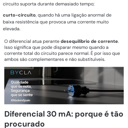
circuito suporta durante demasiado tempo;
curto-circuito
, quando há uma ligação anormal de
baixa resistência que provoca uma corrente muito
elevada.
O diferencial atua perante
desequilíbrio de corrente
.
Isso significa que pode disparar mesmo quando a
corrente total do circuito parece normal. É por isso que
ambos são complementares e não substituíveis.
Diferencial 30 mA: porque é tão
procurado