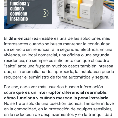
El
diferencial rearmable
es una de las soluciones más
interesantes cuando se busca mantener la continuidad
de servicio sin renunciar a la seguridad eléctrica. En una
vivienda, un local comercial, una oficina o una segunda
residencia, no siempre es suficiente con que el cuadro
“salte” ante una fuga: en muchos casos también interesa
que, si la anomalía ha desaparecido, la instalación pueda
recuperar el suministro de forma automática y segura.
Por eso, cada vez más usuarios buscan información
sobre
qué es un interruptor diferencial rearmable
,
cómo funciona
y
cuándo merece la pena instalarlo
.
No se trata solo de una cuestión técnica. También influye
en la comodidad, en la protección de equipos sensibles,
en la reducción de desplazamientos y en la tranquilidad