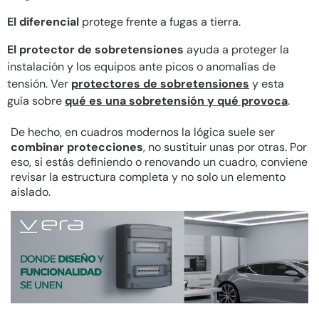
El diferencial
protege frente a fugas a tierra.
El protector de sobretensiones
ayuda a proteger la
instalación y los equipos ante picos o anomalías de
tensión. Ver
protectores de sobretensiones
y esta
guía sobre
qué es una sobretensión y qué provoca
.
De hecho, en cuadros modernos la lógica suele ser
combinar protecciones
, no sustituir unas por otras. Por
eso, si estás definiendo o renovando un cuadro, conviene
revisar la estructura completa y no solo un elemento
aislado.