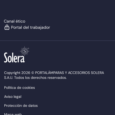
Canal ético
Portal del trabajador
Copyright 2026 © PORTALÁMPARAS Y ACCESORIOS SOLERA
S.A.U. Todos los derechos reservados.
Política de cookies
Aviso legal
Protección de datos
Mapa web