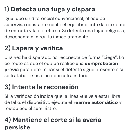
1) Detecta una fuga y dispara
Igual que un diferencial convencional, el equipo
supervisa constantemente el equilibrio entre la corriente
de entrada y la de retorno. Si detecta una fuga peligrosa,
desconecta el circuito inmediatamente.
2) Espera y verifica
Una vez ha disparado, no reconecta de forma “ciega”. Lo
correcto es que el equipo realice una
comprobación
previa
para determinar si el defecto sigue presente o si
se trataba de una incidencia transitoria.
3) Intenta la reconexión
Si la verificación indica que la línea vuelve a estar libre
de fallo, el dispositivo ejecuta el
rearme automático
y
restablece el suministro.
4) Mantiene el corte si la avería
persiste