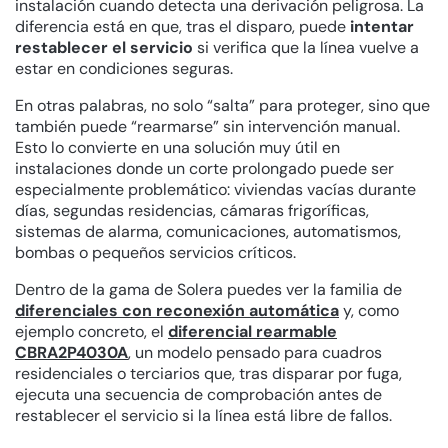
instalación cuando detecta una derivación peligrosa. La
diferencia está en que, tras el disparo, puede
intentar
restablecer el servicio
si verifica que la línea vuelve a
estar en condiciones seguras.
En otras palabras, no solo “salta” para proteger, sino que
también puede “rearmarse” sin intervención manual.
Esto lo convierte en una solución muy útil en
instalaciones donde un corte prolongado puede ser
especialmente problemático: viviendas vacías durante
días, segundas residencias, cámaras frigoríficas,
sistemas de alarma, comunicaciones, automatismos,
bombas o pequeños servicios críticos.
Dentro de la gama de Solera puedes ver la familia de
diferenciales con reconexión automática
y, como
ejemplo concreto, el
diferencial rearmable
CBRA2P4030A
, un modelo pensado para cuadros
residenciales o terciarios que, tras disparar por fuga,
ejecuta una secuencia de comprobación antes de
restablecer el servicio si la línea está libre de fallos.