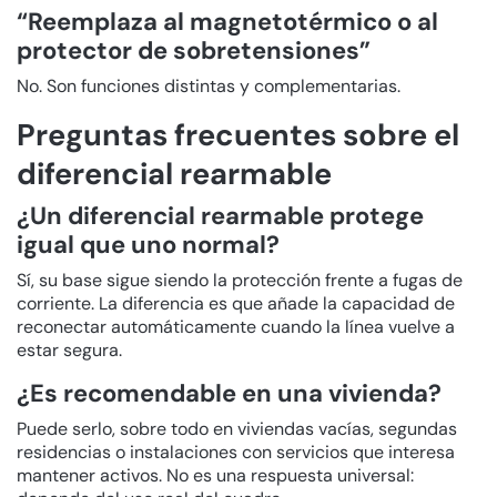
“Reemplaza al magnetotérmico o al
protector de sobretensiones”
No. Son funciones distintas y complementarias.
Preguntas frecuentes sobre el
diferencial rearmable
¿Un diferencial rearmable protege
igual que uno normal?
Sí, su base sigue siendo la protección frente a fugas de
corriente. La diferencia es que añade la capacidad de
reconectar automáticamente cuando la línea vuelve a
estar segura.
¿Es recomendable en una vivienda?
Puede serlo, sobre todo en viviendas vacías, segundas
residencias o instalaciones con servicios que interesa
mantener activos. No es una respuesta universal: