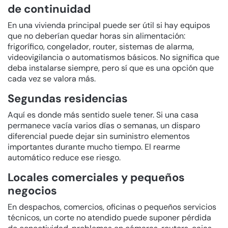
de continuidad
En una vivienda principal puede ser útil si hay equipos
que no deberían quedar horas sin alimentación:
frigorífico, congelador, router, sistemas de alarma,
videovigilancia o automatismos básicos. No significa que
deba instalarse siempre, pero sí que es una opción que
cada vez se valora más.
Segundas residencias
Aquí es donde más sentido suele tener. Si una casa
permanece vacía varios días o semanas, un disparo
diferencial puede dejar sin suministro elementos
importantes durante mucho tiempo. El rearme
automático reduce ese riesgo.
Locales comerciales y pequeños
negocios
En despachos, comercios, oficinas o pequeños servicios
técnicos, un corte no atendido puede suponer pérdida