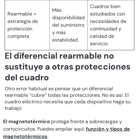
Cuadros bien
Más
Rearmable +
estudiados con
disponibilidad
estrategia de
necesidades de
del suministro
protección
continuidad y
y más
completa
calidad de
estabilidad
servicio
El diferencial rearmable no
sustituye a otras protecciones
del cuadro
Otro error habitual es pensar que un diferencial
rearmable “cubre” todas las protecciones. No es así. El
cuadro eléctrico necesita que cada dispositivo haga su
trabajo:
El magnetotérmico
protege frente a sobrecargas y
cortocircuitos. Puedes ampliar aquí:
función y tipos de
magnetotérmicos
.