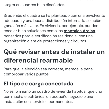
integra en cuadros bien diseñados.
Si además el cuadro se ha planteado con una envolvente
adecuada y una buena distribución interna, la solución
gana aún más valor. En vivienda, por ejemplo, pueden
encajar bien soluciones como los
montajes Arelos
,
pensados para electrificación residencial con una
organización clara de protecciones y circuitos.
Qué revisar antes de instalar un
diferencial rearmable
Para que la elección sea correcta, merece la pena
comprobar varios puntos:
El tipo de carga conectada
No es lo mismo un cuadro de vivienda habitual que uno
con mucha electrónica, un pequeño negocio o una
instalación con servicios permanentes.