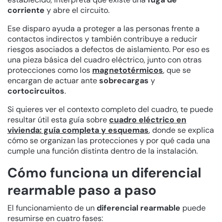
corriente
y abre el circuito.
Ese disparo ayuda a proteger a las personas frente a
contactos indirectos y también contribuye a reducir
riesgos asociados a defectos de aislamiento. Por eso es
una pieza básica del cuadro eléctrico, junto con otras
protecciones como los
magnetotérmicos
, que se
encargan de actuar ante
sobrecargas
y
cortocircuitos
.
Si quieres ver el contexto completo del cuadro, te puede
resultar útil esta guía sobre
cuadro eléctrico en
vivienda: guía completa y esquemas
, donde se explica
cómo se organizan las protecciones y por qué cada una
cumple una función distinta dentro de la instalación.
Cómo funciona un diferencial
rearmable paso a paso
El funcionamiento de un
diferencial rearmable
puede
resumirse en cuatro fases: