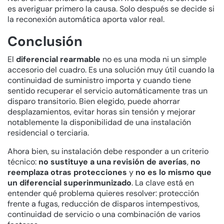
es averiguar primero la causa. Solo después se decide si
la reconexión automática aporta valor real.
Conclusión
El
diferencial rearmable
no es una moda ni un simple
accesorio del cuadro. Es una solución muy útil cuando la
continuidad de suministro importa y cuando tiene
sentido recuperar el servicio automáticamente tras un
disparo transitorio. Bien elegido, puede ahorrar
desplazamientos, evitar horas sin tensión y mejorar
notablemente la disponibilidad de una instalación
residencial o terciaria.
Ahora bien, su instalación debe responder a un criterio
técnico:
no sustituye a una revisión de averías
,
no
reemplaza otras protecciones
y
no es lo mismo que
un diferencial superinmunizado
. La clave está en
entender qué problema quieres resolver: protección
frente a fugas, reducción de disparos intempestivos,
continuidad de servicio o una combinación de varios