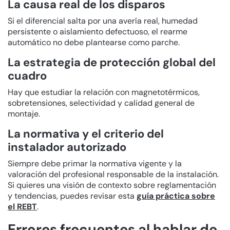
La causa real de los disparos
Si el diferencial salta por una avería real, humedad
persistente o aislamiento defectuoso, el rearme
automático no debe plantearse como parche.
La estrategia de protección global del
cuadro
Hay que estudiar la relación con magnetotérmicos,
sobretensiones, selectividad y calidad general de
montaje.
La normativa y el criterio del
instalador autorizado
Siempre debe primar la normativa vigente y la
valoración del profesional responsable de la instalación.
Si quieres una visión de contexto sobre reglamentación
y tendencias, puedes revisar esta
guía práctica sobre
el REBT
.
Errores frecuentes al hablar de