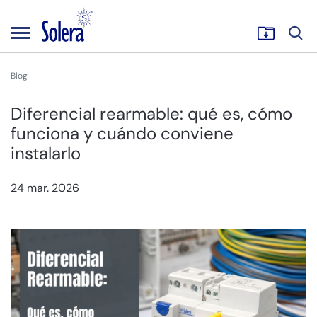
Blog
Diferencial rearmable: qué es, cómo
funciona y cuándo conviene
instalarlo
24 mar. 2026