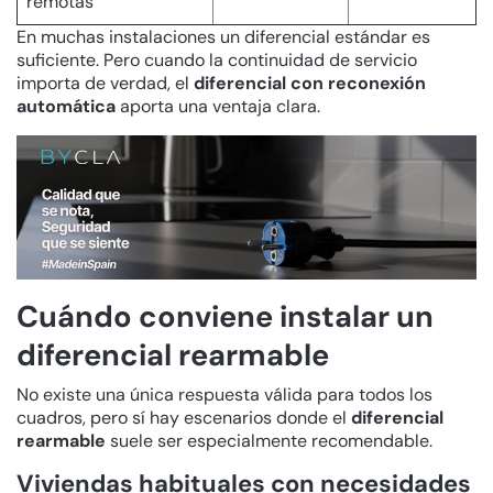
remotas
En muchas instalaciones un diferencial estándar es
suficiente. Pero cuando la continuidad de servicio
importa de verdad, el
diferencial con reconexión
automática
aporta una ventaja clara.
Cuándo conviene instalar un
diferencial rearmable
No existe una única respuesta válida para todos los
cuadros, pero sí hay escenarios donde el
diferencial
rearmable
suele ser especialmente recomendable.
Viviendas habituales con necesidades