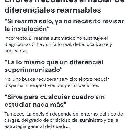
diferenciales rearmables
“Si rearma solo, ya no necesito revisar
la instalación”
Incorrecto. El rearme automático no sustituye el
diagnóstico. Si hay un fallo real, debe localizarse y
corregirse.
“Es lo mismo que un diferencial
superinmunizado”
No. Uno busca recuperar servicio; el otro reducir
disparos intempestivos por perturbaciones.
“Sirve para cualquier cuadro sin
estudiar nada más”
Tampoco. La decisión depende del entorno, del tipo de
cargas, del grado de criticidad del suministro y de la
estrategia general del cuadro.