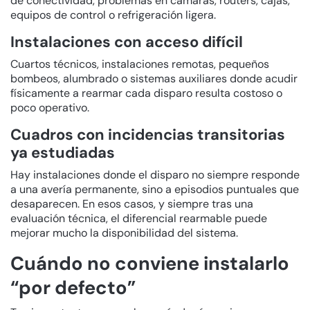
de conectividad, problemas en cámaras, routers, cajas,
equipos de control o refrigeración ligera.
Instalaciones con acceso difícil
Cuartos técnicos, instalaciones remotas, pequeños
bombeos, alumbrado o sistemas auxiliares donde acudir
físicamente a rearmar cada disparo resulta costoso o
poco operativo.
Cuadros con incidencias transitorias
ya estudiadas
Hay instalaciones donde el disparo no siempre responde
a una avería permanente, sino a episodios puntuales que
desaparecen. En esos casos, y siempre tras una
evaluación técnica, el diferencial rearmable puede
mejorar mucho la disponibilidad del sistema.
Cuándo no conviene instalarlo
“por defecto”