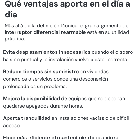
Qué ventajas aporta en el día a
día
Más allá de la definición técnica, el gran argumento del
interruptor diferencial rearmable
está en su utilidad
práctica:
Evita desplazamientos innecesarios
cuando el disparo
ha sido puntual y la instalación vuelve a estar correcta.
Reduce tiempos sin suministro
en viviendas,
comercios o servicios donde una desconexión
prolongada es un problema.
Mejora la disponibilidad
de equipos que no deberían
quedarse apagados durante horas.
Aporta tranquilidad
en instalaciones vacías o de difícil
acceso.
Hace más eficiente el mantenimiento
cuando se