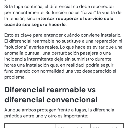
Si la fuga continúa, el diferencial no debe reconectar
permanentemente. Su función no es “forzar” la vuelta de
la tensión, sino
intentar recuperar el servicio solo
cuando sea seguro hacerlo
.
Esto es clave para entender cuándo conviene instalarlo.
El diferencial rearmable no sustituye a una reparación ni
“soluciona” averías reales. Lo que hace es evitar que una
anomalía puntual, una perturbación pasajera o una
incidencia intermitente deje sin suministro durante
horas una instalación que, en realidad, podría seguir
funcionando con normalidad una vez desaparecido el
problema.
Diferencial rearmable vs
diferencial convencional
Aunque ambos protegen frente a fugas, la diferencia
práctica entre uno y otro es importante: