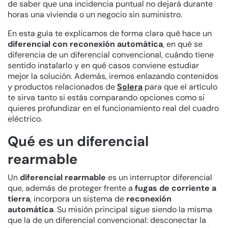
de saber que una incidencia puntual no dejará durante
horas una vivienda o un negocio sin suministro.
En esta guía te explicamos de forma clara qué hace un
diferencial con reconexión automática
, en qué se
diferencia de un diferencial convencional, cuándo tiene
sentido instalarlo y en qué casos conviene estudiar
mejor la solución. Además, iremos enlazando contenidos
y productos relacionados de
Solera
para que el artículo
te sirva tanto si estás comparando opciones como si
quieres profundizar en el funcionamiento real del cuadro
eléctrico.
Qué es un diferencial
rearmable
Un
diferencial rearmable
es un interruptor diferencial
que, además de proteger frente a
fugas de corriente a
tierra
, incorpora un sistema de
reconexión
automática
. Su misión principal sigue siendo la misma
que la de un diferencial convencional: desconectar la