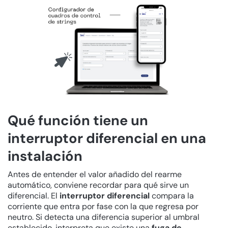
Qué función tiene un
interruptor diferencial en una
instalación
Antes de entender el valor añadido del rearme
automático, conviene recordar para qué sirve un
diferencial. El
interruptor diferencial
compara la
corriente que entra por fase con la que regresa por
neutro. Si detecta una diferencia superior al umbral
establecido, interpreta que existe una
fuga de