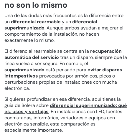
no son lo mismo
Una de las dudas más frecuentes es la diferencia entre
un
diferencial rearmable
y un
diferencial
superinmunizado
. Aunque ambos ayudan a mejorar el
comportamiento de la instalación, no hacen
exactamente lo mismo.
El diferencial rearmable se centra en la
recuperación
automática del servicio
tras un disparo, siempre que la
línea vuelva a ser segura. En cambio, el
superinmunizado
está pensado para
evitar disparos
intempestivos
provocados por armónicos, picos o
perturbaciones propias de instalaciones con mucha
electrónica.
Si quieres profundizar en esa diferencia, aquí tienes la
guía de Solera sobre
diferencial superinmunizado: qué
es, usos y ventajas
. En instalaciones con LED, fuentes
conmutadas, informática, variadores o equipos con
electrónica sensible, esta comparación es
especialmente importante.