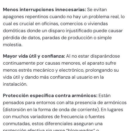
Menos interrupciones innecesarias:
Se evitan
apagones repentinos cuando no hay un problema real, lo
cual es crucial en oficinas, comercios o viviendas
domóticas donde un disparo injustificado puede causar
pérdida de datos, paradas de producción o simple
molestia.
Mayor vida útil y confianza:
Al no estar disparándose
continuamente por causas menores, el aparato sufre
menos estrés mecánico y electrónico, prolongando su
vida útil y dando más confianza al usuario en la
instalación.
Protección específica contra armónicos:
Están
pensados para entornos con alta presencia de armónicos
(distorsión en la forma de onda de corriente). En lugares
con muchos variadores de frecuencia o fuentes
conmutadas, estos diferenciales aseguran una
protección efectiva sin verse “bloqueados” o