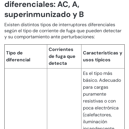
diferenciales: AC, A,
superinmunizado y B
Existen distintos tipos de interruptores diferenciales
según el tipo de corriente de fuga que pueden detectar
y su comportamiento ante perturbaciones:
Corrientes
Tipo de
Características y
de fuga que
diferencial
usos típicos
detecta
Es el tipo más
básico. Adecuado
para cargas
puramente
resistivas o con
poca electrónica
(calefactores,
iluminación
incandescente,