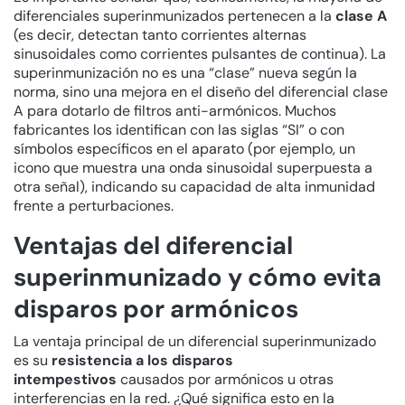
diferenciales superinmunizados pertenecen a la
clase A
(es decir, detectan tanto corrientes alternas
sinusoidales como corrientes pulsantes de continua). La
superinmunización no es una “clase” nueva según la
norma, sino una mejora en el diseño del diferencial clase
A para dotarlo de filtros anti-armónicos. Muchos
fabricantes los identifican con las siglas “SI” o con
símbolos específicos en el aparato (por ejemplo, un
icono que muestra una onda sinusoidal superpuesta a
otra señal), indicando su capacidad de alta inmunidad
frente a perturbaciones.
Ventajas del diferencial
superinmunizado y cómo evita
disparos por armónicos
La ventaja principal de un diferencial superinmunizado
es su
resistencia a los disparos
intempestivos
causados por armónicos u otras
interferencias en la red. ¿Qué significa esto en la