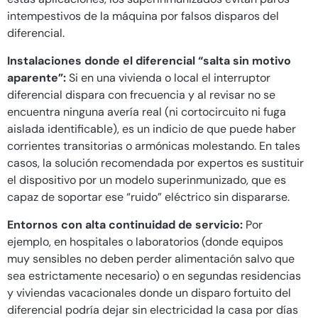
intempestivos de la máquina por falsos disparos del
diferencial.
Instalaciones donde el diferencial “salta sin motivo
aparente”:
Si en una vivienda o local el interruptor
diferencial dispara con frecuencia y al revisar no se
encuentra ninguna avería real (ni cortocircuito ni fuga
aislada identificable), es un indicio de que puede haber
corrientes transitorias o armónicas molestando. En tales
casos, la solución recomendada por expertos es sustituir
el dispositivo por un modelo superinmunizado, que es
capaz de soportar ese “ruido” eléctrico sin dispararse.
Entornos con alta continuidad de servicio:
Por
ejemplo, en hospitales o laboratorios (donde equipos
muy sensibles no deben perder alimentación salvo que
sea estrictamente necesario) o en segundas residencias
y viviendas vacacionales donde un disparo fortuito del
diferencial podría dejar sin electricidad la casa por días