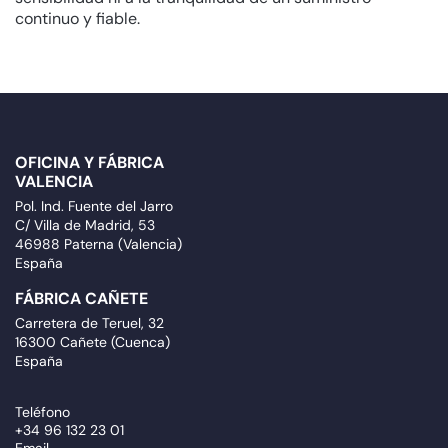
continuo y fiable.
OFICINA Y FÁBRICA
VALENCIA
Pol. Ind. Fuente del Jarro
C/ Villa de Madrid, 53
46988 Paterna (Valencia)
España
FÁBRICA CAÑETE
Carretera de Teruel, 32
16300 Cañete (Cuenca)
España
Teléfono
+34 96 132 23 01
Email