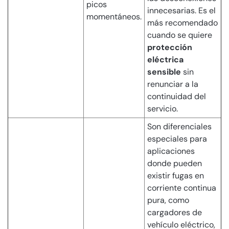
picos
innecesarias. Es el
momentáneos.
más recomendado
cuando se quiere
protección
eléctrica
sensible
sin
renunciar a la
continuidad del
servicio.
Son diferenciales
especiales para
aplicaciones
donde pueden
existir fugas en
corriente continua
pura, como
cargadores de
vehículo eléctrico,