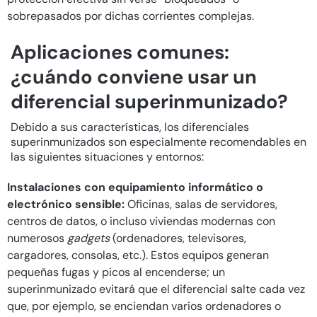
sobrepasados por dichas corrientes complejas.
Aplicaciones comunes:
¿cuándo conviene usar un
diferencial superinmunizado?
Debido a sus características, los diferenciales
superinmunizados son especialmente recomendables en
las siguientes situaciones y entornos:
Instalaciones con equipamiento informático o
electrónico sensible:
Oficinas, salas de servidores,
centros de datos, o incluso viviendas modernas con
numerosos
gadgets
(ordenadores, televisores,
cargadores, consolas, etc.). Estos equipos generan
pequeñas fugas y picos al encenderse; un
superinmunizado evitará que el diferencial salte cada vez
que, por ejemplo, se enciendan varios ordenadores o