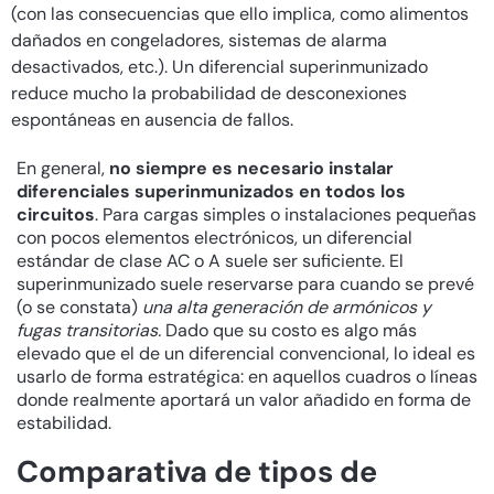
(con las consecuencias que ello implica, como alimentos
dañados en congeladores, sistemas de alarma
desactivados, etc.). Un diferencial superinmunizado
reduce mucho la probabilidad de desconexiones
espontáneas en ausencia de fallos.
En general,
no siempre es necesario instalar
diferenciales superinmunizados en todos los
circuitos
. Para cargas simples o instalaciones pequeñas
con pocos elementos electrónicos, un diferencial
estándar de clase AC o A suele ser suficiente. El
superinmunizado suele reservarse para cuando se prevé
(o se constata)
una alta generación de armónicos y
fugas transitorias.
Dado que su costo es algo más
elevado que el de un diferencial convencional, lo ideal es
usarlo de forma estratégica: en aquellos cuadros o líneas
donde realmente aportará un valor añadido en forma de
estabilidad.
Comparativa de tipos de