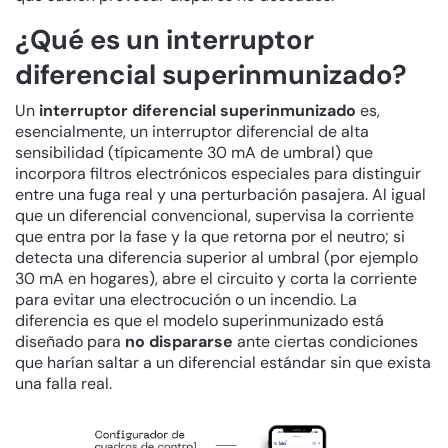
¿Qué es un interruptor
diferencial superinmunizado?
Un
interruptor diferencial superinmunizado
es,
esencialmente, un interruptor diferencial de alta
sensibilidad (típicamente 30 mA de umbral) que
incorpora filtros electrónicos especiales para distinguir
entre una fuga real y una perturbación pasajera. Al igual
que un diferencial convencional, supervisa la corriente
que entra por la fase y la que retorna por el neutro; si
detecta una diferencia superior al umbral (por ejemplo
30 mA en hogares), abre el circuito y corta la corriente
para evitar una electrocución o un incendio. La
diferencia es que el modelo superinmunizado está
diseñado para
no dispararse
ante ciertas condiciones
que harían saltar a un diferencial estándar sin que exista
una falla real.