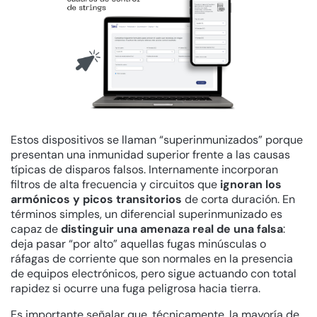
Estos dispositivos se llaman “superinmunizados” porque
presentan una inmunidad superior frente a las causas
típicas de disparos falsos. Internamente incorporan
filtros de alta frecuencia y circuitos que
ignoran los
armónicos y picos transitorios
de corta duración. En
términos simples, un diferencial superinmunizado es
capaz de
distinguir una amenaza real de una falsa
:
deja pasar “por alto” aquellas fugas minúsculas o
ráfagas de corriente que son normales en la presencia
de equipos electrónicos, pero sigue actuando con total
rapidez si ocurre una fuga peligrosa hacia tierra.
Es importante señalar que, técnicamente, la mayoría de