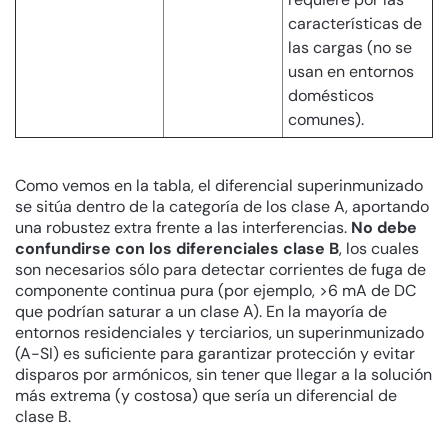
características de
las cargas (no se
usan en entornos
domésticos
comunes).
Como vemos en la tabla, el diferencial superinmunizado
se sitúa dentro de la categoría de los clase A, aportando
una robustez extra frente a las interferencias.
No debe
confundirse con los diferenciales clase B
, los cuales
son necesarios sólo para detectar corrientes de fuga de
componente continua pura (por ejemplo, >6 mA de DC
que podrían saturar a un clase A). En la mayoría de
entornos residenciales y terciarios, un superinmunizado
(A-SI) es suficiente para garantizar protección y evitar
disparos por armónicos, sin tener que llegar a la solución
más extrema (y costosa) que sería un diferencial de
clase B.