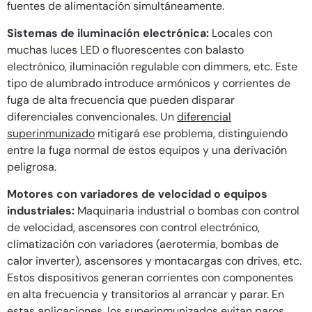
fuentes de alimentación simultáneamente.
Sistemas de iluminación electrónica:
Locales con
muchas luces LED o fluorescentes con balasto
electrónico, iluminación regulable con dimmers, etc. Este
tipo de alumbrado introduce armónicos y corrientes de
fuga de alta frecuencia que pueden disparar
diferenciales convencionales. Un
diferencial
superinmunizado
mitigará ese problema, distinguiendo
entre la fuga normal de estos equipos y una derivación
peligrosa.
Motores con variadores de velocidad o equipos
industriales:
Maquinaria industrial o bombas con control
de velocidad, ascensores con control electrónico,
climatización con variadores (aerotermia, bombas de
calor inverter), ascensores y montacargas con drives, etc.
Estos dispositivos generan corrientes con componentes
en alta frecuencia y transitorios al arrancar y parar. En
estas aplicaciones, los superinmunizados evitan paros