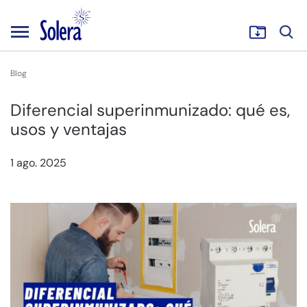
Blog
Diferencial superinmunizado: qué es,
usos y ventajas
1 ago. 2025