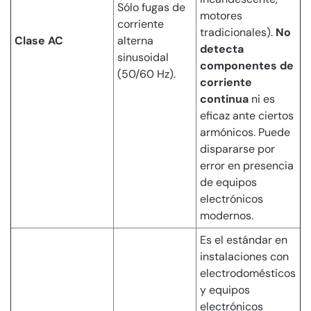
Sólo fugas de
motores
corriente
tradicionales).
No
Clase AC
alterna
detecta
sinusoidal
componentes de
(50/60 Hz).
corriente
continua
ni es
eficaz ante ciertos
armónicos. Puede
dispararse por
error en presencia
de equipos
electrónicos
modernos.
Es el estándar en
instalaciones con
electrodomésticos
y equipos
electrónicos