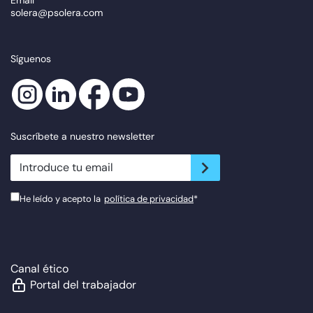
solera@psolera.com
Síguenos
Suscríbete a nuestro newsletter
newsletter.suscribe
He leído y acepto la
política de privacidad
*
Canal ético
Portal del trabajador