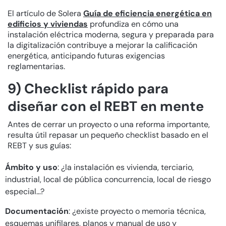
El artículo de Solera
Guía de eficiencia energética en
edificios y viviendas
profundiza en cómo una
instalación eléctrica moderna, segura y preparada para
la digitalización contribuye a mejorar la calificación
energética, anticipando futuras exigencias
reglamentarias.
9) Checklist rápido para
diseñar con el REBT en mente
Antes de cerrar un proyecto o una reforma importante,
resulta útil repasar un pequeño checklist basado en el
REBT y sus guías:
Ámbito y uso
: ¿la instalación es vivienda, terciario,
industrial, local de pública concurrencia, local de riesgo
especial…?
Documentación
: ¿existe proyecto o memoria técnica,
esquemas unifilares, planos y manual de uso y