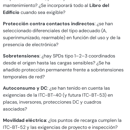
mantenimiento? ¿Se incorporará todo al
Libro del
Edificio
cuando sea exigible?
Protección contra contactos indirectos
: ¿se han
seleccionado diferenciales del tipo adecuado (A,
superinmunizado, rearmable) en función del uso y de la
presencia de electrónica?
Sobretensiones
: ¿hay SPDs tipo 1–2–3 coordinados
desde el origen hasta las cargas sensibles? ¿Se ha
añadido protección permanente frente a sobretensiones
temporales de red?
Autoconsumo y DC
: ¿se han tenido en cuenta las
exigencias de la ITC-BT-40 (y futura ITC-BT-53) en
placas, inversores, protecciones DC y cuadros
asociados?
Movilidad eléctrica
: ¿los puntos de recarga cumplen la
ITC-BT-52 y las exigencias de proyecto e inspección?