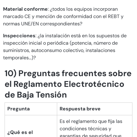
Material conforme
: ¿todos los equipos incorporan
marcado CE y mención de conformidad con el REBT y
normas UNE/EN correspondientes?
Inspecciones
: ¿la instalación está en los supuestos de
inspección inicial o periódica (potencia, número de
suministros, autoconsumo colectivo, instalaciones
temporales…)?
10) Preguntas frecuentes sobre
el Reglamento Electrotécnico
de Baja Tensión
Pregunta
Respuesta breve
Es el reglamento que fija las
condiciones técnicas y
¿Qué es el
garantías de seguridad que