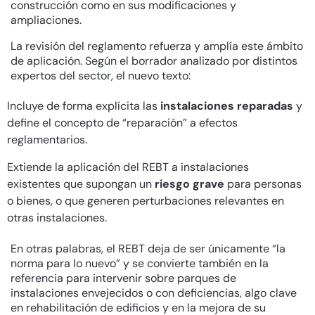
construcción como en sus modificaciones y
ampliaciones.
La revisión del reglamento refuerza y amplía este ámbito
de aplicación. Según el borrador analizado por distintos
expertos del sector, el nuevo texto:
Incluye de forma explícita las
instalaciones reparadas
y
define el concepto de “reparación” a efectos
reglamentarios.
Extiende la aplicación del REBT a instalaciones
existentes que supongan un
riesgo grave
para personas
o bienes, o que generen perturbaciones relevantes en
otras instalaciones.
En otras palabras, el REBT deja de ser únicamente “la
norma para lo nuevo” y se convierte también en la
referencia para intervenir sobre parques de
instalaciones envejecidos o con deficiencias, algo clave
en rehabilitación de edificios y en la mejora de su