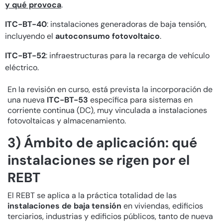
y qué provoca
.
ITC-BT-40
: instalaciones generadoras de baja tensión,
incluyendo el
autoconsumo fotovoltaico
.
ITC-BT-52
: infraestructuras para la recarga de vehículo
eléctrico.
En la revisión en curso, está prevista la incorporación de
una nueva
ITC-BT-53
específica para sistemas en
corriente continua (DC), muy vinculada a instalaciones
fotovoltaicas y almacenamiento.
3) Ámbito de aplicación: qué
instalaciones se rigen por el
REBT
El REBT se aplica a la práctica totalidad de las
instalaciones de baja tensión
en viviendas, edificios
terciarios, industrias y edificios públicos, tanto de nueva