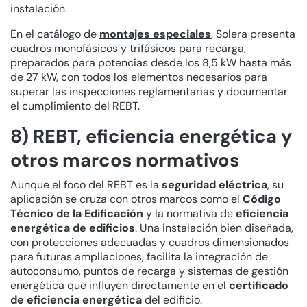
instalación.
En el catálogo de
montajes especiales
, Solera presenta
cuadros monofásicos y trifásicos para recarga,
preparados para potencias desde los 8,5 kW hasta más
de 27 kW, con todos los elementos necesarios para
superar las inspecciones reglamentarias y documentar
el cumplimiento del REBT.
8) REBT, eficiencia energética y
otros marcos normativos
Aunque el foco del REBT es la
seguridad eléctrica
, su
aplicación se cruza con otros marcos como el
Código
Técnico de la Edificación
y la normativa de
eficiencia
energética de edificios
. Una instalación bien diseñada,
con protecciones adecuadas y cuadros dimensionados
para futuras ampliaciones, facilita la integración de
autoconsumo, puntos de recarga y sistemas de gestión
energética que influyen directamente en el
certificado
de eficiencia energética
del edificio.