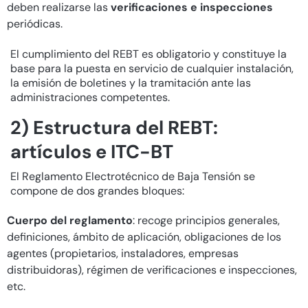
deben realizarse las
verificaciones e inspecciones
periódicas.
El cumplimiento del REBT es obligatorio y constituye la
base para la puesta en servicio de cualquier instalación,
la emisión de boletines y la tramitación ante las
administraciones competentes.
2) Estructura del REBT:
artículos e ITC-BT
El Reglamento Electrotécnico de Baja Tensión se
compone de dos grandes bloques:
Cuerpo del reglamento
: recoge principios generales,
definiciones, ámbito de aplicación, obligaciones de los
agentes (propietarios, instaladores, empresas
distribuidoras), régimen de verificaciones e inspecciones,
etc.