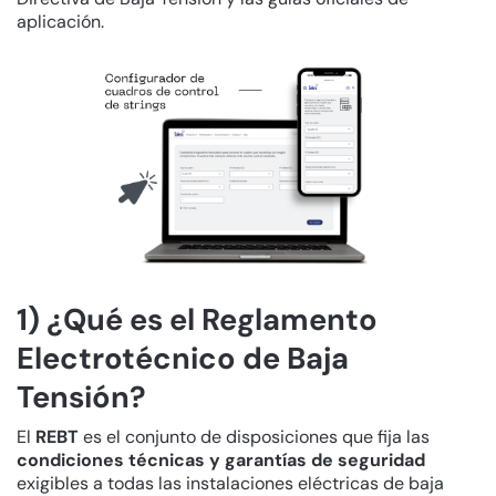
aplicación.
1) ¿Qué es el Reglamento
Electrotécnico de Baja
Tensión?
El
REBT
es el conjunto de disposiciones que fija las
condiciones técnicas y garantías de seguridad
exigibles a todas las instalaciones eléctricas de baja