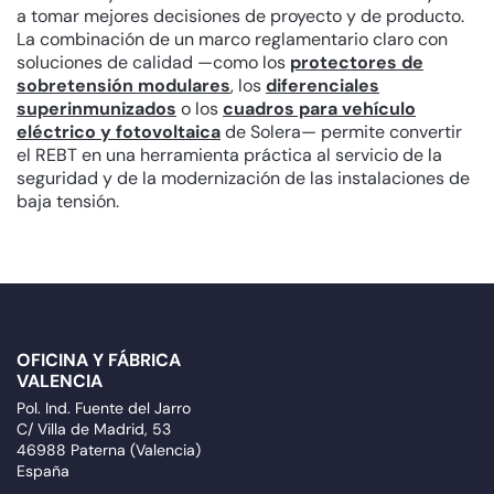
a tomar mejores decisiones de proyecto y de producto.
La combinación de un marco reglamentario claro con
soluciones de calidad —como los
protectores de
sobretensión modulares
, los
diferenciales
superinmunizados
o los
cuadros para vehículo
eléctrico y fotovoltaica
de Solera— permite convertir
el REBT en una herramienta práctica al servicio de la
seguridad y de la modernización de las instalaciones de
baja tensión.
OFICINA Y FÁBRICA
VALENCIA
Pol. Ind. Fuente del Jarro
C/ Villa de Madrid, 53
46988 Paterna (Valencia)
España