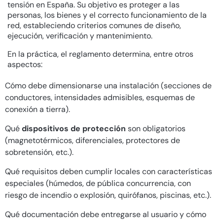
tensión en España. Su objetivo es proteger a las
personas, los bienes y el correcto funcionamiento de la
red, estableciendo criterios comunes de diseño,
ejecución, verificación y mantenimiento.
En la práctica, el reglamento determina, entre otros
aspectos:
Cómo debe dimensionarse una instalación (secciones de
conductores, intensidades admisibles, esquemas de
conexión a tierra).
Qué
dispositivos de protección
son obligatorios
(magnetotérmicos, diferenciales, protectores de
sobretensión, etc.).
Qué requisitos deben cumplir locales con características
especiales (húmedos, de pública concurrencia, con
riesgo de incendio o explosión, quirófanos, piscinas, etc.).
Qué documentación debe entregarse al usuario y cómo