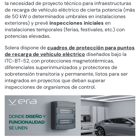
la necesidad de proyecto técnico para infraestructuras
de recarga de vehículo eléctrico de cierta potencia (más
de 50 kW o determinados umbrales en instalaciones
exteriores) y prevé
inspecciones iniciales
en
instalaciones temporales (ferias, festivales, etc.) con
potencias elevadas.
Solera dispone de
cuadros de protección para puntos
de recarga de vehículo eléctrico
diseñados bajo la
ITC-BT-52, con protecciones magnetotérmicas,
diferenciales superinmunizados y protectores de
sobretensión transitoria y permanente, listos para ser
integrados en proyectos que deban superar
inspecciones de organismos de control.