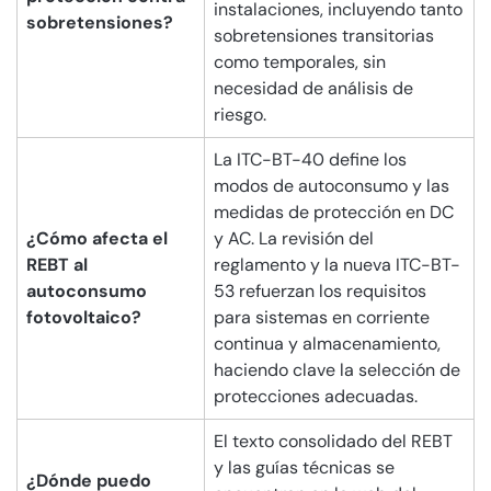
instalaciones, incluyendo tanto
sobretensiones?
sobretensiones transitorias
como temporales, sin
necesidad de análisis de
riesgo.
La ITC-BT-40 define los
modos de autoconsumo y las
medidas de protección en DC
¿Cómo afecta el
y AC. La revisión del
REBT al
reglamento y la nueva ITC-BT-
autoconsumo
53 refuerzan los requisitos
fotovoltaico?
para sistemas en corriente
continua y almacenamiento,
haciendo clave la selección de
protecciones adecuadas.
El texto consolidado del REBT
y las guías técnicas se
¿Dónde puedo