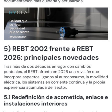
documentación más cuidada y actualizada.
5) REBT 2002 frente a REBT
2026: principales novedades
Tras más de dos décadas en vigor con cambios
puntuales, el REBT afronta en 2026 una revisión que
incorpora aspectos ligados al autoconsumo, la movilidad
eléctrica, los sistemas en corriente continua y la propia
experiencia acumulada del sector.
5.1 Redefinición de acometida, enlace e
instalaciones interiores