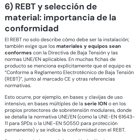
6) REBT y selección de
material: importancia de la
conformidad
El REBT no solo describe cómo debe ser la instalación;
también exige que los
materiales y equipos sean
conformes
con la Directiva de Baja Tensión y las
normas UNE/EN aplicables. En muchas fichas de
producto se menciona explícitamente que el equipo es
“Conforme a Reglamento Electrotécnico de Baja Tensión
(REBT)”, junto al marcado CE y otras referencias
normativas.
Esto ocurre, por ejemplo, en bases y clavijas de uso
intensivo, en bases múltiples de la
serie ION
o en los
propios protectores de sobretensión modulares, donde
se detalla la normativa UNE/EN (como la UNE-EN 61643-
11 para SPDs o la UNE-EN 50550 para protección
permanente) y se indica la conformidad con el REBT.