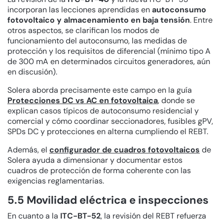
incorporan las lecciones aprendidas en
autoconsumo
fotovoltaico y almacenamiento en baja tensión
. Entre
otros aspectos, se clarifican los modos de
funcionamiento del autoconsumo, las medidas de
protección y los requisitos de diferencial (mínimo tipo A
de 300 mA en determinados circuitos generadores, aún
en discusión).
Solera aborda precisamente este campo en la guía
Protecciones DC vs AC en fotovoltaica
, donde se
explican casos típicos de autoconsumo residencial y
comercial y cómo coordinar seccionadores, fusibles gPV,
SPDs DC y protecciones en alterna cumpliendo el REBT.
Además, el
configurador de cuadros fotovoltaicos
de
Solera ayuda a dimensionar y documentar estos
cuadros de protección de forma coherente con las
exigencias reglamentarias.
5.5 Movilidad eléctrica e inspecciones
En cuanto a la
ITC-BT-52
, la revisión del REBT refuerza