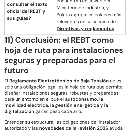
encuentran en la web del
consultar el texto
Ministerio de Industria, y
oficial del REBT y
Solera agrupa los enlaces más
sus guías?
relevantes en su sección de
Directivas y reglamentos
.
11) Conclusión: el REBT como
hoja de ruta para instalaciones
seguras y preparadas para el
futuro
El
Reglamento Electrotécnico de Baja Tensión
no es
solo una obligación legal: es la hoja de ruta que permite
diseñar instalaciones seguras, robustas y preparadas
para un entorno en el que el
autoconsumo, la
movilidad eléctrica, la gestión energética y la
digitalización
ganan peso cada año.
Entender su estructura, las obligaciones del instalador
autorizado y las
novedades de la revisión 2026
ayuda