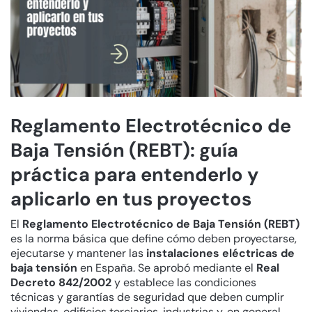
Reglamento Electrotécnico de
Baja Tensión (REBT): guía
práctica para entenderlo y
aplicarlo en tus proyectos
El
Reglamento Electrotécnico de Baja Tensión (REBT)
es la norma básica que define cómo deben proyectarse,
ejecutarse y mantener las
instalaciones eléctricas de
baja tensión
en España. Se aprobó mediante el
Real
Decreto 842/2002
y establece las condiciones
técnicas y garantías de seguridad que deben cumplir
viviendas, edificios terciarios, industrias y, en general,