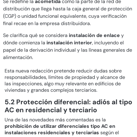
Se redefine la
acometida
como la parte de la red de
distribución que llega hasta la caja general de protección
(CGP) o unidad funcional equivalente, cuya verificación
final recae en la empresa distribuidora.
Se clarifica qué se considera
instalación de enlace
y
dónde comienza la
instalación interior
, incluyendo el
papel de la derivación individual y las líneas generales de
alimentación.
Esta nueva redacción pretende reducir dudas sobre
responsabilidades, límites de propiedad y alcance de
las inspecciones, algo muy relevante en edificios de
viviendas y grandes complejos terciarios.
5.2 Protección diferencial: adiós al tipo
AC en residencial y terciario
Una de las novedades más comentadas es la
prohibición de utilizar diferenciales tipo AC en
instalaciones residenciales y terciarias
según el