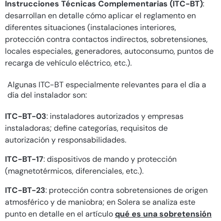
Instrucciones Técnicas Complementarias (ITC-BT)
:
desarrollan en detalle cómo aplicar el reglamento en
diferentes situaciones (instalaciones interiores,
protección contra contactos indirectos, sobretensiones,
locales especiales, generadores, autoconsumo, puntos de
recarga de vehículo eléctrico, etc.).
Algunas ITC-BT especialmente relevantes para el día a
día del instalador son:
ITC-BT-03
: instaladores autorizados y empresas
instaladoras; define categorías, requisitos de
autorización y responsabilidades.
ITC-BT-17
: dispositivos de mando y protección
(magnetotérmicos, diferenciales, etc.).
ITC-BT-23
: protección contra sobretensiones de origen
atmosférico y de maniobra; en Solera se analiza este
punto en detalle en el artículo
qué es una sobretensión