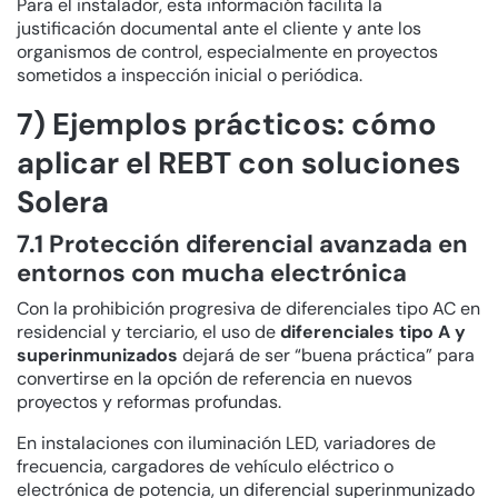
Para el instalador, esta información facilita la
justificación documental ante el cliente y ante los
organismos de control, especialmente en proyectos
sometidos a inspección inicial o periódica.
7) Ejemplos prácticos: cómo
aplicar el REBT con soluciones
Solera
7.1 Protección diferencial avanzada en
entornos con mucha electrónica
Con la prohibición progresiva de diferenciales tipo AC en
residencial y terciario, el uso de
diferenciales tipo A y
superinmunizados
dejará de ser “buena práctica” para
convertirse en la opción de referencia en nuevos
proyectos y reformas profundas.
En instalaciones con iluminación LED, variadores de
frecuencia, cargadores de vehículo eléctrico o
electrónica de potencia, un diferencial superinmunizado