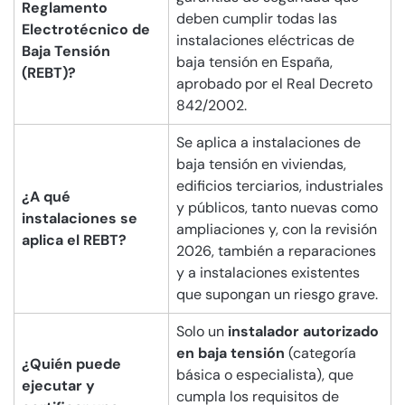
Reglamento
deben cumplir todas las
Electrotécnico de
instalaciones eléctricas de
Baja Tensión
baja tensión en España,
(REBT)?
aprobado por el Real Decreto
842/2002.
Se aplica a instalaciones de
baja tensión en viviendas,
edificios terciarios, industriales
¿A qué
y públicos, tanto nuevas como
instalaciones se
ampliaciones y, con la revisión
aplica el REBT?
2026, también a reparaciones
y a instalaciones existentes
que supongan un riesgo grave.
Solo un
instalador autorizado
en baja tensión
(categoría
¿Quién puede
básica o especialista), que
ejecutar y
cumpla los requisitos de