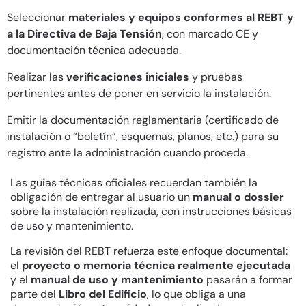
Seleccionar
materiales y equipos conformes al REBT y
a la Directiva de Baja Tensión
, con marcado CE y
documentación técnica adecuada.
Realizar las
verificaciones iniciales
y pruebas
pertinentes antes de poner en servicio la instalación.
Emitir la documentación reglamentaria (certificado de
instalación o “boletín”, esquemas, planos, etc.) para su
registro ante la administración cuando proceda.
Las guías técnicas oficiales recuerdan también la
obligación de entregar al usuario un
manual o dossier
sobre la instalación realizada, con instrucciones básicas
de uso y mantenimiento.
La revisión del REBT refuerza este enfoque documental:
el
proyecto o memoria técnica realmente ejecutada
y el
manual de uso y mantenimiento
pasarán a formar
parte del
Libro del Edificio
, lo que obliga a una