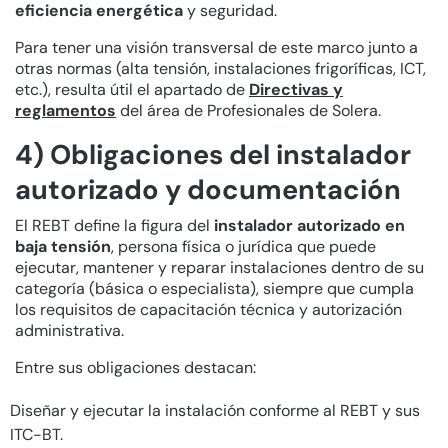
eficiencia energética
y seguridad.
Para tener una visión transversal de este marco junto a
otras normas (alta tensión, instalaciones frigoríficas, ICT,
etc.), resulta útil el apartado de
Directivas y
reglamentos
del área de Profesionales de Solera.
4) Obligaciones del instalador
autorizado y documentación
El REBT define la figura del
instalador autorizado en
baja tensión
, persona física o jurídica que puede
ejecutar, mantener y reparar instalaciones dentro de su
categoría (básica o especialista), siempre que cumpla
los requisitos de capacitación técnica y autorización
administrativa.
Entre sus obligaciones destacan:
Diseñar y ejecutar la instalación conforme al REBT y sus
ITC-BT.