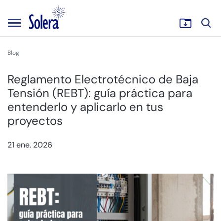
Blog
Reglamento Electrotécnico de Baja
Tensión (REBT): guía práctica para
entenderlo y aplicarlo en tus
proyectos
21 ene. 2026