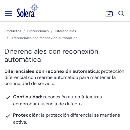
Productos
Protecciones
Diferenciales
Diferenciales con reconexión automática
Diferenciales con reconexión
automática
Diferenciales con reconexión automática:
protección
diferencial con rearme automático para mantener la
continuidad de servicio.
Continuidad:
reconexión automática tras
comprobar ausencia de defecto.
Protección:
la protección diferencial se mantiene
activa.