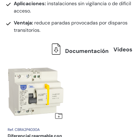
Aplicaciones:
instalaciones sin vigilancia o de difícil
acceso.
Ventaja:
reduce paradas provocadas por disparos
transitorios.
Videos
Documentación
Ref. CBRA2P4030A
Diferencial rearmable con