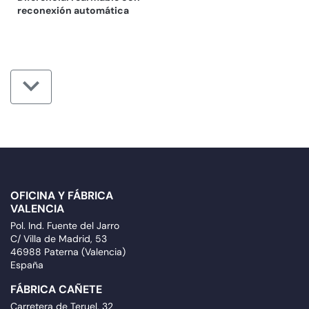
reconexión automática
OFICINA Y FÁBRICA
VALENCIA
Pol. Ind. Fuente del Jarro
C/ Villa de Madrid, 53
46988 Paterna (Valencia)
España
FÁBRICA CAÑETE
Carretera de Teruel, 32