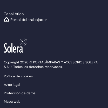
Canal ético
Portal del trabajador
Copyright 2026 © PORTALÁMPARAS Y ACCESORIOS SOLERA
S.A.U. Todos los derechos reservados.
Política de cookies
Aviso legal
Protección de datos
Mapa web