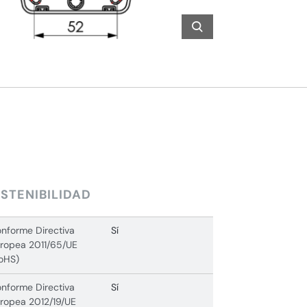
STENIBILIDAD
nforme Directiva
Sí
ropea 2011/65/UE
oHS)
nforme Directiva
Sí
ropea 2012/19/UE