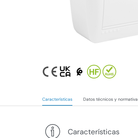
Características
Datos técnicos y normativa
Características