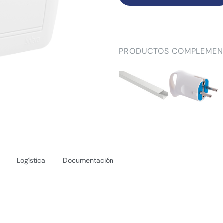
PRODUCTOS COMPLEMEN
Logística
Documentación