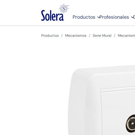
Productos
Profesionales
Productos
Mecanismos
Serie Mural
Mecanismo