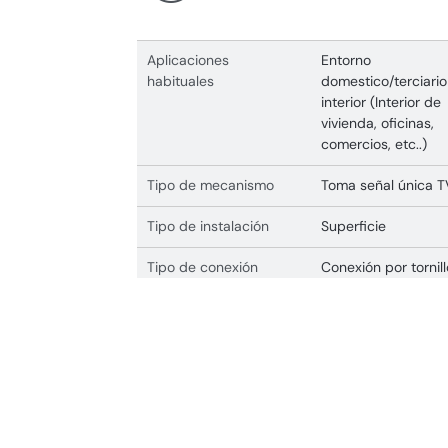
Aplicaciones
Entorno
habituales
domestico/terciario
interior (Interior de
vivienda, oficinas,
comercios, etc..)
Tipo de mecanismo
Toma señal única T
Tipo de instalación
Superficie
Tipo de conexión
Conexión por tornill