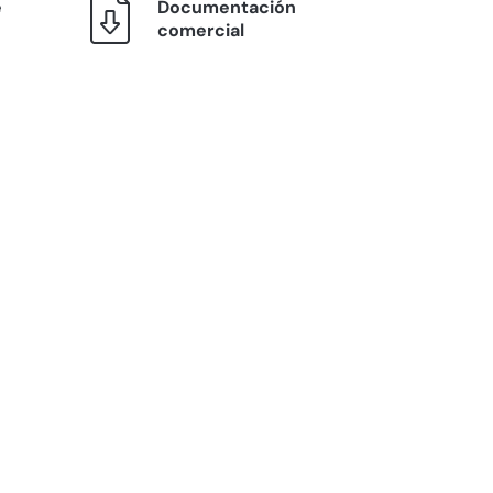
e
Documentación
comercial