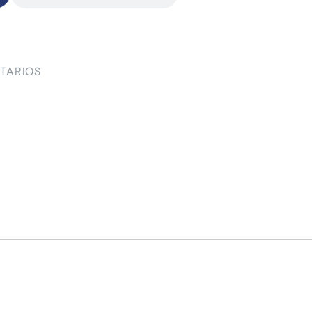
TARIOS