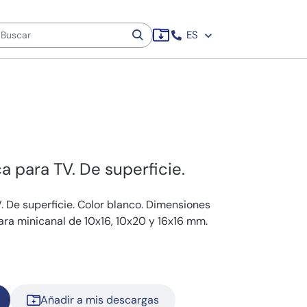
ES
a para TV. De superficie.
. De superficie. Color blanco. Dimensiones
ara minicanal de 10x16, 10x20 y 16x16 mm.
Añadir a mis descargas