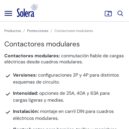
Productos
Protecciones
Contactores modulares
Contactores modulares
Contactores modulares:
conmutación fiable de cargas
eléctricas desde cuadros modulares.
Versiones:
configuraciones 2P y 4P para distintos
esquemas de circuito.
Intensidad:
opciones de 25A, 40A y 63A para
cargas ligeras y medias.
Instalación:
montaje en carril DIN para cuadros
eléctricos modulares.