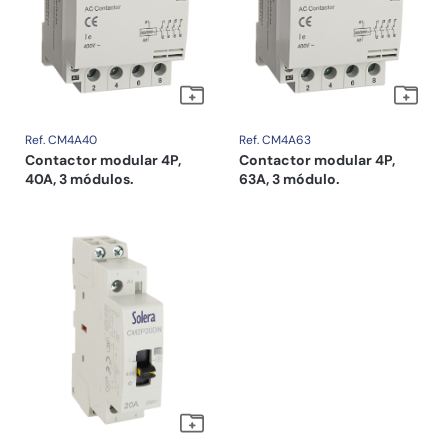
Ref. CM4A40
Ref. CM4A63
Contactor modular 4P,
Contactor modular 4P,
40A, 3 módulos.
63A, 3 módulo.