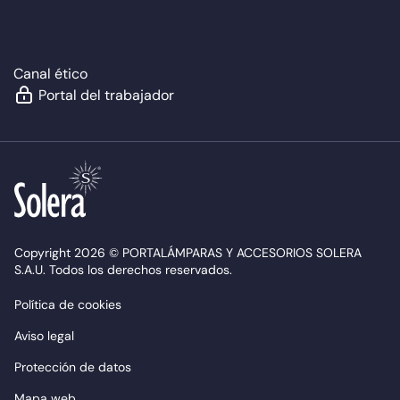
Canal ético
Portal del trabajador
Copyright 2026 © PORTALÁMPARAS Y ACCESORIOS SOLERA
S.A.U. Todos los derechos reservados.
Política de cookies
Aviso legal
Protección de datos
Mapa web