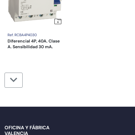
Ref. RCBA4P4030
Diferencial 4P, 40A. Clase
A. Sensibilidad 30 mA.
OFICINA Y FÁBRICA
VALENCIA