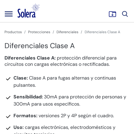
Productos
Protecciones
Diferenciales
Diferenciales Clase A
Diferenciales Clase A
Diferenciales Clase A:
protección diferencial para
circuitos con cargas electrónicas o rectificadas.
Clase:
Clase A para fugas alternas y continuas
pulsantes.
Sensibilidad:
30mA para protección de personas y
300mA para usos específicos.
Formatos:
versiones 2P y 4P según el cuadro.
Uso:
cargas electrónicas, electrodomésticos y