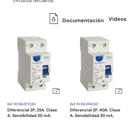
circuitos terciarios.
Videos
Documentación
Ref. RCBA2P2530
Ref. RCBA2P4030
Diferencial 2P, 25A. Clase
Diferencial 2P, 40A. Clase
A. Sensibilidad 30 mA.
A. Sensibilidad 30 mA.