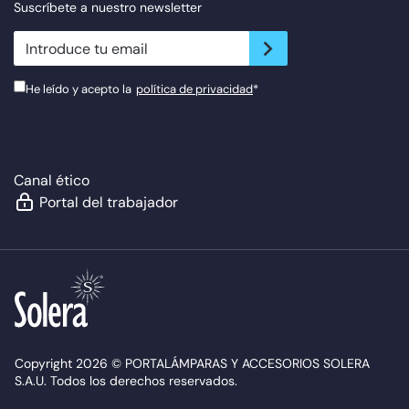
Suscríbete a nuestro newsletter
newsletter.suscribe
He leído y acepto la
política de privacidad
*
Canal ético
Portal del trabajador
Copyright 2026 © PORTALÁMPARAS Y ACCESORIOS SOLERA
S.A.U. Todos los derechos reservados.