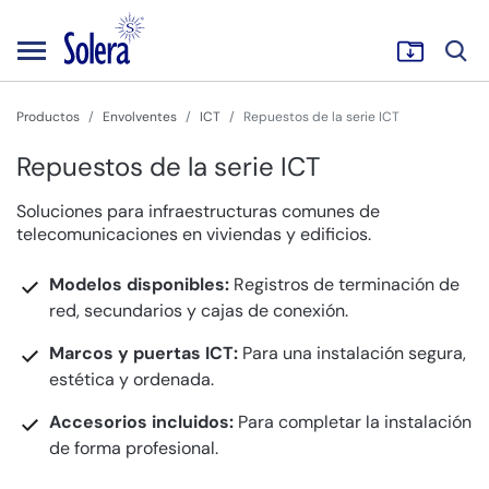
Productos
Envolventes
ICT
Repuestos de la serie ICT
Repuestos de la serie ICT
Soluciones para infraestructuras comunes de
telecomunicaciones en viviendas y edificios.
Modelos disponibles:
Registros de terminación de
red, secundarios y cajas de conexión.
Marcos y puertas ICT:
Para una instalación segura,
estética y ordenada.
Accesorios incluidos:
Para completar la instalación
de forma profesional.