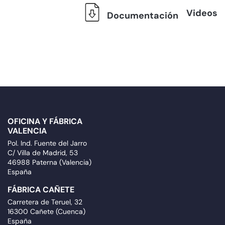
Videos
Documentación
OFICINA Y FÁBRICA
VALENCIA
Pol. Ind. Fuente del Jarro
C/ Villa de Madrid, 53
46988 Paterna (Valencia)
España
FÁBRICA CAÑETE
Carretera de Teruel, 32
16300 Cañete (Cuenca)
España