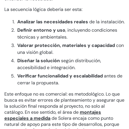
La secuencia lógica debería ser esta:
Analizar las necesidades reales
de la instalación.
Definir entorno y uso
, incluyendo condiciones
técnicas y ambientales.
Valorar protección, materiales y capacidad
con
una visión global.
Diseñar la solución
según distribución,
accesibilidad e integración.
Verificar funcionalidad y escalabilidad
antes de
cerrar la propuesta.
Este enfoque no es comercial: es metodológico. Lo que
busca es evitar errores de planteamiento y asegurar que
la solución final responda al proyecto, no solo al
catálogo. En ese sentido, el área de
montajes
especiales a medida
de Solera encaja como punto
natural de apoyo para este tipo de desarrollos, porque