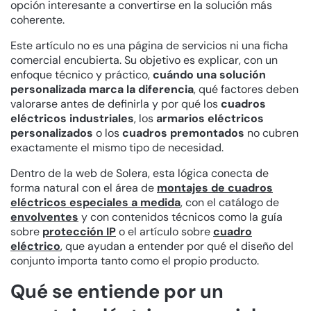
opción interesante a convertirse en la solución más
coherente.
Este artículo no es una página de servicios ni una ficha
comercial encubierta. Su objetivo es explicar, con un
enfoque técnico y práctico,
cuándo una solución
personalizada marca la diferencia
, qué factores deben
valorarse antes de definirla y por qué los
cuadros
eléctricos industriales
, los
armarios eléctricos
personalizados
o los
cuadros premontados
no cubren
exactamente el mismo tipo de necesidad.
Dentro de la web de Solera, esta lógica conecta de
forma natural con el área de
montajes de cuadros
eléctricos especiales a medida
, con el catálogo de
envolventes
y con contenidos técnicos como la guía
sobre
protección IP
o el artículo sobre
cuadro
eléctrico
, que ayudan a entender por qué el diseño del
conjunto importa tanto como el propio producto.
Qué se entiende por un