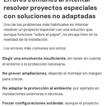
resolver proyectos especiales
con soluciones no adaptadas
Uno de los problemas más habituales es intentar
resolver un proyecto especial con una solución que,
aunque funcione “sobre el papel”, no encaja bien en la
realidad de la instalación.
Los errores más comunes son estos:
Elegir una envolvente insuficiente
, sin tener en cuenta
el entorno o la protección necesaria.
No prever ampliaciones
, dejando el montaje sin margen
para crecer.
No adaptar la protección al ambiente
, por ejemplo en
instalaciones exteriores o técnicas.
Forzar configuraciones estándar
, aunque el proyecto