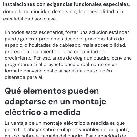
Instalaciones con exigencias funcionales especiales
,
donde la continuidad de servicio, la accesibilidad o la
escalabilidad son clave.
En todos estos escenarios, forzar una solución estándar
puede generar problemas desde el principio: falta de
espacio, dificultades de cableado, mala accesibilidad,
protección insuficiente o poca capacidad de
crecimiento. Por eso, antes de elegir un cuadro, conviene
preguntarse si el proyecto encaja realmente en un
formato convencional o si necesita una solución
diseñada para él.
Qué elementos pueden
adaptarse en un montaje
eléctrico a medida
La ventaja de un
montaje eléctrico a medida
es que
permite trabajar sobre múltiples variables del conjunto,
no solo sobre el tamaño del cuadro. Esa capacidad de