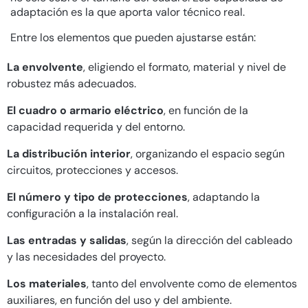
adaptación es la que aporta valor técnico real.
Entre los elementos que pueden ajustarse están:
La envolvente
, eligiendo el formato, material y nivel de
robustez más adecuados.
El cuadro o armario eléctrico
, en función de la
capacidad requerida y del entorno.
La distribución interior
, organizando el espacio según
circuitos, protecciones y accesos.
El número y tipo de protecciones
, adaptando la
configuración a la instalación real.
Las entradas y salidas
, según la dirección del cableado
y las necesidades del proyecto.
Los materiales
, tanto del envolvente como de elementos
auxiliares, en función del uso y del ambiente.