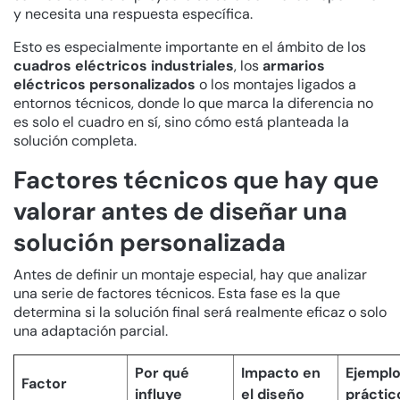
y necesita una respuesta específica.
Esto es especialmente importante en el ámbito de los
cuadros eléctricos industriales
, los
armarios
eléctricos personalizados
o los montajes ligados a
entornos técnicos, donde lo que marca la diferencia no
es solo el cuadro en sí, sino cómo está planteada la
solución completa.
Factores técnicos que hay que
valorar antes de diseñar una
solución personalizada
Antes de definir un montaje especial, hay que analizar
una serie de factores técnicos. Esta fase es la que
determina si la solución final será realmente eficaz o solo
una adaptación parcial.
Por qué
Impacto en
Ejempl
Factor
influye
el diseño
práctic