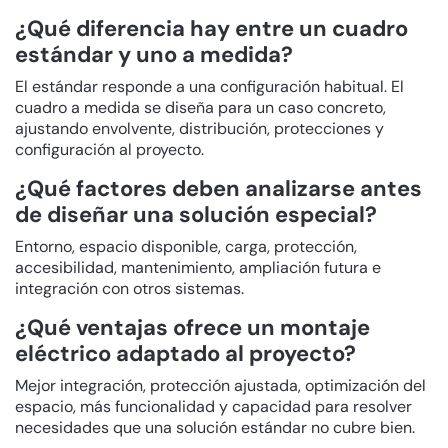
¿Qué diferencia hay entre un cuadro
estándar y uno a medida?
El estándar responde a una configuración habitual. El
cuadro a medida se diseña para un caso concreto,
ajustando envolvente, distribución, protecciones y
configuración al proyecto.
¿Qué factores deben analizarse antes
de diseñar una solución especial?
Entorno, espacio disponible, carga, protección,
accesibilidad, mantenimiento, ampliación futura e
integración con otros sistemas.
¿Qué ventajas ofrece un montaje
eléctrico adaptado al proyecto?
Mejor integración, protección ajustada, optimización del
espacio, más funcionalidad y capacidad para resolver
necesidades que una solución estándar no cubre bien.