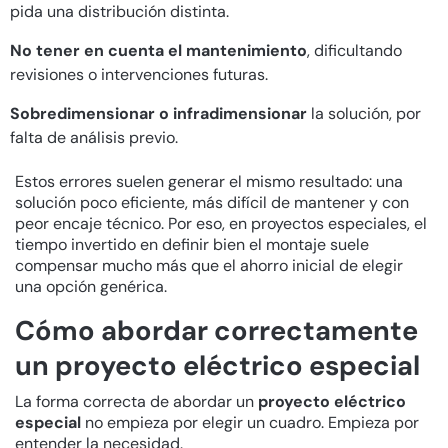
pida una distribución distinta.
No tener en cuenta el mantenimiento
, dificultando
revisiones o intervenciones futuras.
Sobredimensionar o infradimensionar
la solución, por
falta de análisis previo.
Estos errores suelen generar el mismo resultado: una
solución poco eficiente, más difícil de mantener y con
peor encaje técnico. Por eso, en proyectos especiales, el
tiempo invertido en definir bien el montaje suele
compensar mucho más que el ahorro inicial de elegir
una opción genérica.
Cómo abordar correctamente
un proyecto eléctrico especial
La forma correcta de abordar un
proyecto eléctrico
especial
no empieza por elegir un cuadro. Empieza por
entender la necesidad.