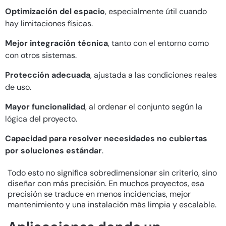
Optimización del espacio
, especialmente útil cuando
hay limitaciones físicas.
Mejor integración técnica
, tanto con el entorno como
con otros sistemas.
Protección adecuada
, ajustada a las condiciones reales
de uso.
Mayor funcionalidad
, al ordenar el conjunto según la
lógica del proyecto.
Capacidad para resolver necesidades no cubiertas
por soluciones estándar
.
Todo esto no significa sobredimensionar sin criterio, sino
diseñar con más precisión. En muchos proyectos, esa
precisión se traduce en menos incidencias, mejor
mantenimiento y una instalación más limpia y escalable.