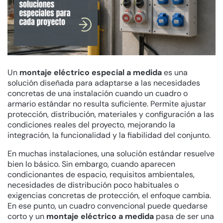
Un
montaje eléctrico especial a medida
es una
solución diseñada para adaptarse a las necesidades
concretas de una instalación cuando un cuadro o
armario estándar no resulta suficiente. Permite ajustar
protección, distribución, materiales y configuración a las
condiciones reales del proyecto, mejorando la
integración, la funcionalidad y la fiabilidad del conjunto.
En muchas instalaciones, una solución estándar resuelve
bien lo básico. Sin embargo, cuando aparecen
condicionantes de espacio, requisitos ambientales,
necesidades de distribución poco habituales o
exigencias concretas de protección, el enfoque cambia.
En ese punto, un cuadro convencional puede quedarse
corto y un
montaje eléctrico a medida
pasa de ser una