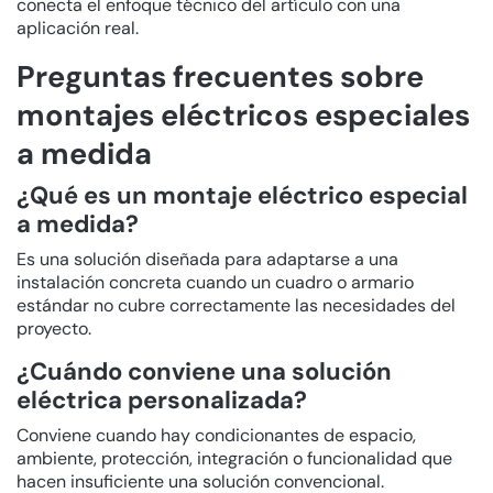
conecta el enfoque técnico del artículo con una
aplicación real.
Preguntas frecuentes sobre
montajes eléctricos especiales
a medida
¿Qué es un montaje eléctrico especial
a medida?
Es una solución diseñada para adaptarse a una
instalación concreta cuando un cuadro o armario
estándar no cubre correctamente las necesidades del
proyecto.
¿Cuándo conviene una solución
eléctrica personalizada?
Conviene cuando hay condicionantes de espacio,
ambiente, protección, integración o funcionalidad que
hacen insuficiente una solución convencional.