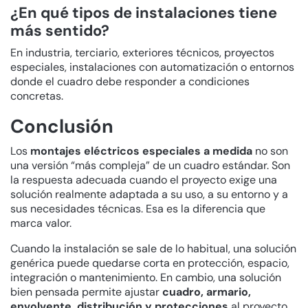
¿En qué tipos de instalaciones tiene
más sentido?
En industria, terciario, exteriores técnicos, proyectos
especiales, instalaciones con automatización o entornos
donde el cuadro debe responder a condiciones
concretas.
Conclusión
Los
montajes eléctricos especiales a medida
no son
una versión “más compleja” de un cuadro estándar. Son
la respuesta adecuada cuando el proyecto exige una
solución realmente adaptada a su uso, a su entorno y a
sus necesidades técnicas. Esa es la diferencia que
marca valor.
Cuando la instalación se sale de lo habitual, una solución
genérica puede quedarse corta en protección, espacio,
integración o mantenimiento. En cambio, una solución
bien pensada permite ajustar
cuadro, armario,
envolvente, distribución y protecciones
al proyecto