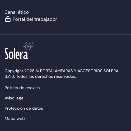
Canal ético
Portal del trabajador
Copyright 2026 © PORTALÁMPARAS Y ACCESORIOS SOLERA
S.A.U. Todos los derechos reservados.
Política de cookies
Aviso legal
Protección de datos
Mapa web