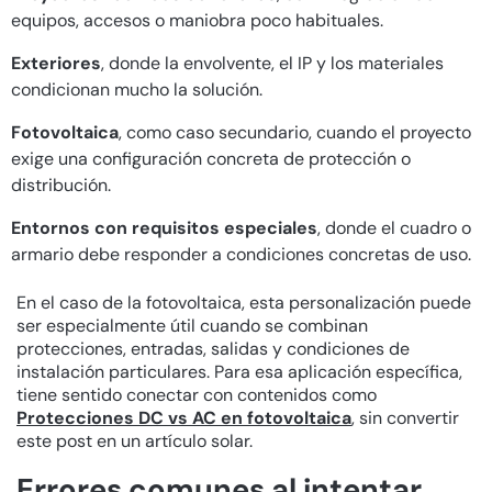
equipos, accesos o maniobra poco habituales.
Exteriores
, donde la envolvente, el IP y los materiales
condicionan mucho la solución.
Fotovoltaica
, como caso secundario, cuando el proyecto
exige una configuración concreta de protección o
distribución.
Entornos con requisitos especiales
, donde el cuadro o
armario debe responder a condiciones concretas de uso.
En el caso de la fotovoltaica, esta personalización puede
ser especialmente útil cuando se combinan
protecciones, entradas, salidas y condiciones de
instalación particulares. Para esa aplicación específica,
tiene sentido conectar con contenidos como
Protecciones DC vs AC en fotovoltaica
, sin convertir
este post en un artículo solar.
Errores comunes al intentar