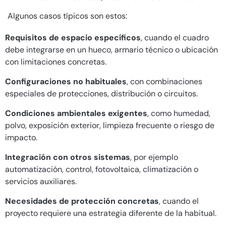
Algunos casos típicos son estos:
Requisitos de espacio específicos
, cuando el cuadro
debe integrarse en un hueco, armario técnico o ubicación
con limitaciones concretas.
Configuraciones no habituales
, con combinaciones
especiales de protecciones, distribución o circuitos.
Condiciones ambientales exigentes
, como humedad,
polvo, exposición exterior, limpieza frecuente o riesgo de
impacto.
Integración con otros sistemas
, por ejemplo
automatización, control, fotovoltaica, climatización o
servicios auxiliares.
Necesidades de protección concretas
, cuando el
proyecto requiere una estrategia diferente de la habitual.