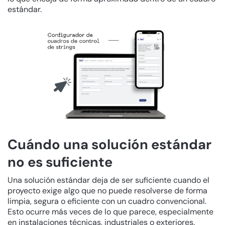
estándar.
Cuándo una solución estándar
no es suficiente
Una solución estándar deja de ser suficiente cuando el
proyecto exige algo que no puede resolverse de forma
limpia, segura o eficiente con un cuadro convencional.
Esto ocurre más veces de lo que parece, especialmente
en instalaciones técnicas, industriales o exteriores.