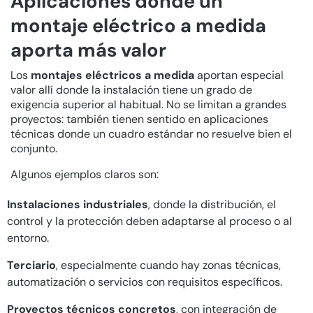
Aplicaciones donde un
montaje eléctrico a medida
aporta más valor
Los
montajes eléctricos a medida
aportan especial
valor allí donde la instalación tiene un grado de
exigencia superior al habitual. No se limitan a grandes
proyectos: también tienen sentido en aplicaciones
técnicas donde un cuadro estándar no resuelve bien el
conjunto.
Algunos ejemplos claros son:
Instalaciones industriales
, donde la distribución, el
control y la protección deben adaptarse al proceso o al
entorno.
Terciario
, especialmente cuando hay zonas técnicas,
automatización o servicios con requisitos específicos.
Proyectos técnicos concretos
, con integración de