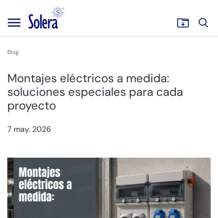
Blog
Montajes eléctricos a medida:
soluciones especiales para cada
proyecto
7 may. 2026