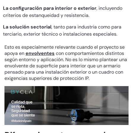
La configuración para interior o exterior
, incluyendo
criterios de estanqueidad y resistencia.
La solución sectorial
, tanto para industria como para
terciario, exterior técnico o instalaciones especiales.
Esto es especialmente relevante cuando el proyecto se
apoya en
envolventes
con comportamientos distintos
según entorno y aplicación. No es lo mismo plantear una
envolvente de superficie para interior que un armario
pensado para una instalación exterior o un cuadro con
exigencias superiores de protección IP.