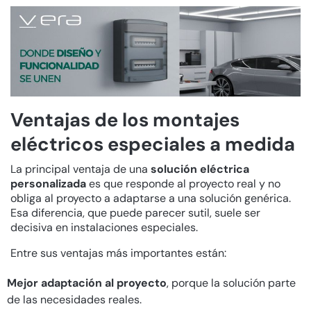
Ventajas de los montajes
eléctricos especiales a medida
La principal ventaja de una
solución eléctrica
personalizada
es que responde al proyecto real y no
obliga al proyecto a adaptarse a una solución genérica.
Esa diferencia, que puede parecer sutil, suele ser
decisiva en instalaciones especiales.
Entre sus ventajas más importantes están:
Mejor adaptación al proyecto
, porque la solución parte
de las necesidades reales.