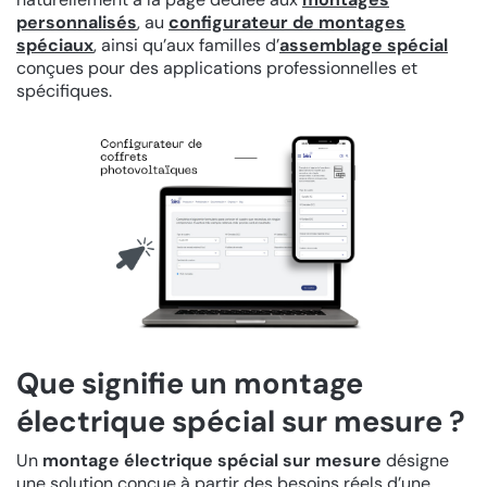
personnalisés
, au
configurateur de montages
spéciaux
, ainsi qu’aux familles d’
assemblage spécial
conçues pour des applications professionnelles et
spécifiques.
Que signifie un montage
électrique spécial sur mesure ?
Un
montage électrique spécial sur mesure
désigne
une solution conçue à partir des besoins réels d’une