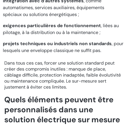
intégration avec d’autres systèmes
, comme
automatismes, services auxiliaires, équipements
spéciaux ou solutions énergétiques ;
exigences particulières de fonctionnement
, liées au
pilotage, à la distribution ou à la maintenance ;
projets techniques ou industriels non standards
, pour
lesquels une enveloppe classique ne suffit pas.
Dans tous ces cas, forcer une solution standard peut
créer des compromis inutiles : manque de place,
câblage difficile, protection inadaptée, faible évolutivité
ou maintenance compliquée. Le sur-mesure sert
justement à éviter ces limites.
Quels éléments peuvent être
personnalisés dans une
solution électrique sur mesure