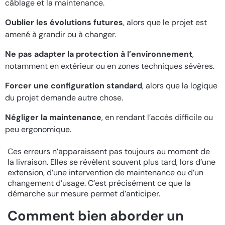
câblage et la maintenance.
Oublier les évolutions futures
, alors que le projet est
amené à grandir ou à changer.
Ne pas adapter la protection à l’environnement
,
notamment en extérieur ou en zones techniques sévères.
Forcer une configuration standard
, alors que la logique
du projet demande autre chose.
Négliger la maintenance
, en rendant l’accès difficile ou
peu ergonomique.
Ces erreurs n’apparaissent pas toujours au moment de
la livraison. Elles se révèlent souvent plus tard, lors d’une
extension, d’une intervention de maintenance ou d’un
changement d’usage. C’est précisément ce que la
démarche sur mesure permet d’anticiper.
Comment bien aborder un