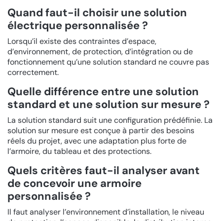
Quand faut-il choisir une solution
électrique personnalisée ?
Lorsqu’il existe des contraintes d’espace,
d’environnement, de protection, d’intégration ou de
fonctionnement qu’une solution standard ne couvre pas
correctement.
Quelle différence entre une solution
standard et une solution sur mesure ?
La solution standard suit une configuration prédéfinie. La
solution sur mesure est conçue à partir des besoins
réels du projet, avec une adaptation plus forte de
l’armoire, du tableau et des protections.
Quels critères faut-il analyser avant
de concevoir une armoire
personnalisée ?
Il faut analyser l’environnement d’installation, le niveau