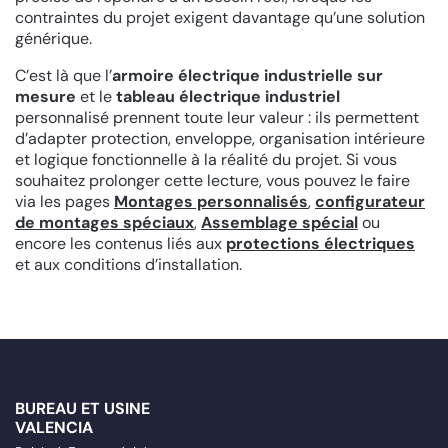
contraintes du projet exigent davantage qu’une solution
générique.
C’est là que l’
armoire électrique industrielle sur
mesure
et le
tableau électrique industriel
personnalisé prennent toute leur valeur : ils permettent
d’adapter protection, enveloppe, organisation intérieure
et logique fonctionnelle à la réalité du projet. Si vous
souhaitez prolonger cette lecture, vous pouvez le faire
via les pages
Montages personnalisés
,
configurateur
de montages spéciaux
,
Assemblage spécial
ou
encore les contenus liés aux
protections électriques
et aux conditions d’installation.
BUREAU ET USINE
VALENCIA