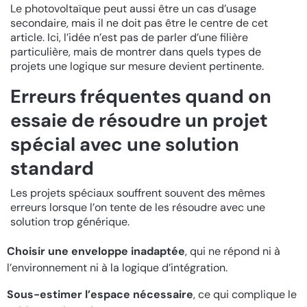
Le photovoltaïque peut aussi être un cas d’usage
secondaire, mais il ne doit pas être le centre de cet
article. Ici, l’idée n’est pas de parler d’une filière
particulière, mais de montrer dans quels types de
projets une logique sur mesure devient pertinente.
Erreurs fréquentes quand on
essaie de résoudre un projet
spécial avec une solution
standard
Les projets spéciaux souffrent souvent des mêmes
erreurs lorsque l’on tente de les résoudre avec une
solution trop générique.
Choisir une enveloppe inadaptée
, qui ne répond ni à
l’environnement ni à la logique d’intégration.
Sous-estimer l’espace nécessaire
, ce qui complique le