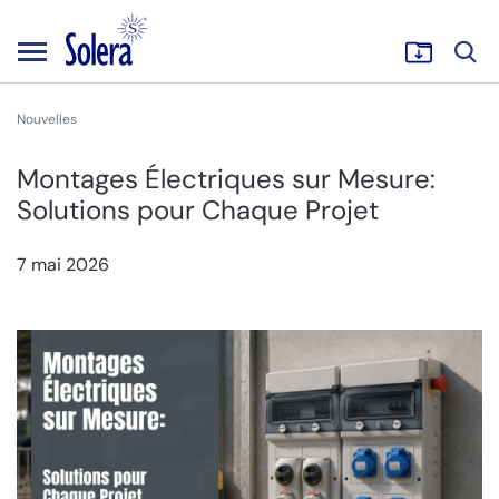
Nouvelles
Montages Électriques sur Mesure:
Solutions pour Chaque Projet
7 mai 2026