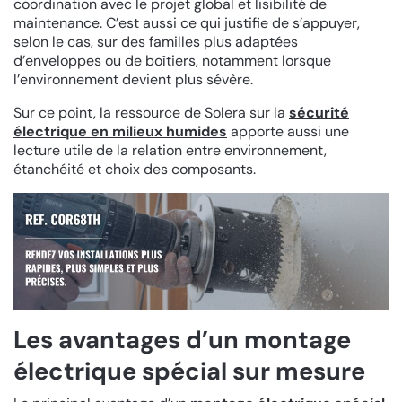
coordination avec le projet global et lisibilité de
maintenance. C’est aussi ce qui justifie de s’appuyer,
selon le cas, sur des familles plus adaptées
d’enveloppes ou de boîtiers, notamment lorsque
l’environnement devient plus sévère.
Sur ce point, la ressource de Solera sur la
sécurité
électrique en milieux humides
apporte aussi une
lecture utile de la relation entre environnement,
étanchéité et choix des composants.
Les avantages d’un montage
électrique spécial sur mesure