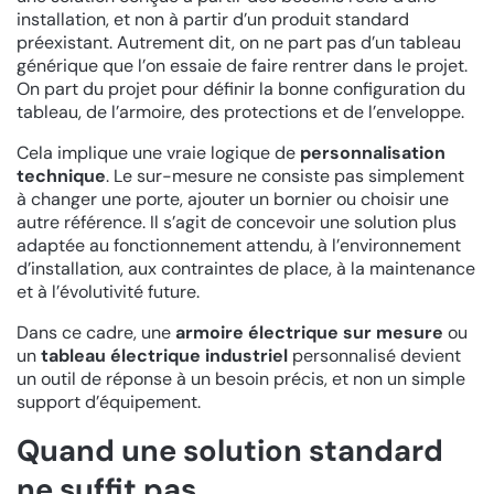
installation, et non à partir d’un produit standard
préexistant. Autrement dit, on ne part pas d’un tableau
générique que l’on essaie de faire rentrer dans le projet.
On part du projet pour définir la bonne configuration du
tableau, de l’armoire, des protections et de l’enveloppe.
Cela implique une vraie logique de
personnalisation
technique
. Le sur-mesure ne consiste pas simplement
à changer une porte, ajouter un bornier ou choisir une
autre référence. Il s’agit de concevoir une solution plus
adaptée au fonctionnement attendu, à l’environnement
d’installation, aux contraintes de place, à la maintenance
et à l’évolutivité future.
Dans ce cadre, une
armoire électrique sur mesure
ou
un
tableau électrique industriel
personnalisé devient
un outil de réponse à un besoin précis, et non un simple
support d’équipement.
Quand une solution standard
ne suffit pas