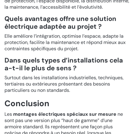
de protection, l’espace disponible, la distribution interne,
la maintenance, l’accessibilité et l’évolutivité.
Quels avantages offre une solution
électrique adaptée au projet ?
Elle améliore l’intégration, optimise l’espace, adapte la
protection, facilite la maintenance et répond mieux aux
contraintes spécifiques du projet.
Dans quels types d’installations cela
a-t-il le plus de sens ?
Surtout dans les installations industrielles, techniques,
tertiaires ou extérieures présentant des besoins
particuliers ou non standards.
Conclusion
Les
montages électriques spéciaux sur mesure
ne
sont pas une version plus “haut de gamme” d’une
armoire standard. Ils représentent une façon plus
précise de répondre à un besoin réel, lorsque les