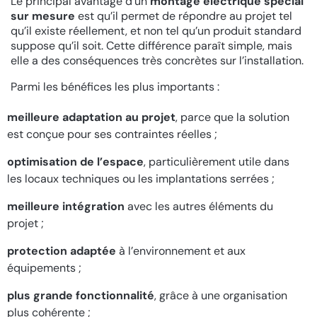
Le principal avantage d’un
montage électrique spécial
sur mesure
est qu’il permet de répondre au projet tel
qu’il existe réellement, et non tel qu’un produit standard
suppose qu’il soit. Cette différence paraît simple, mais
elle a des conséquences très concrètes sur l’installation.
Parmi les bénéfices les plus importants :
meilleure adaptation au projet
, parce que la solution
est conçue pour ses contraintes réelles ;
optimisation de l’espace
, particulièrement utile dans
les locaux techniques ou les implantations serrées ;
meilleure intégration
avec les autres éléments du
projet ;
protection adaptée
à l’environnement et aux
équipements ;
plus grande fonctionnalité
, grâce à une organisation
plus cohérente ;