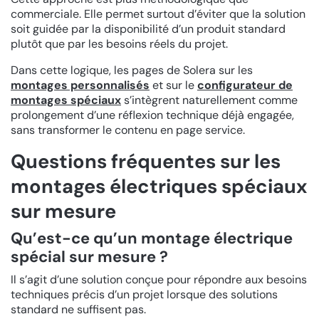
commerciale. Elle permet surtout d’éviter que la solution
soit guidée par la disponibilité d’un produit standard
plutôt que par les besoins réels du projet.
Dans cette logique, les pages de Solera sur les
montages personnalisés
et sur le
configurateur de
montages spéciaux
s’intègrent naturellement comme
prolongement d’une réflexion technique déjà engagée,
sans transformer le contenu en page service.
Questions fréquentes sur les
montages électriques spéciaux
sur mesure
Qu’est-ce qu’un montage électrique
spécial sur mesure ?
Il s’agit d’une solution conçue pour répondre aux besoins
techniques précis d’un projet lorsque des solutions
standard ne suffisent pas.