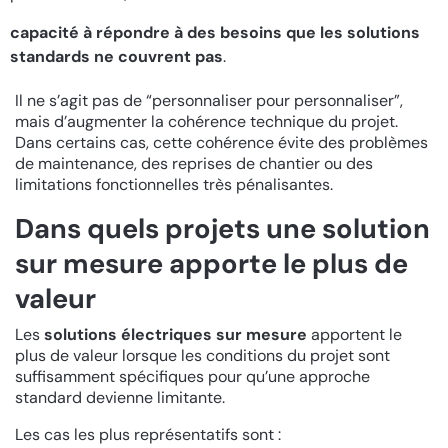
capacité à répondre à des besoins que les solutions
standards ne couvrent pas
.
Il ne s’agit pas de “personnaliser pour personnaliser”,
mais d’augmenter la cohérence technique du projet.
Dans certains cas, cette cohérence évite des problèmes
de maintenance, des reprises de chantier ou des
limitations fonctionnelles très pénalisantes.
Dans quels projets une solution
sur mesure apporte le plus de
valeur
Les
solutions électriques sur mesure
apportent le
plus de valeur lorsque les conditions du projet sont
suffisamment spécifiques pour qu’une approche
standard devienne limitante.
Les cas les plus représentatifs sont :