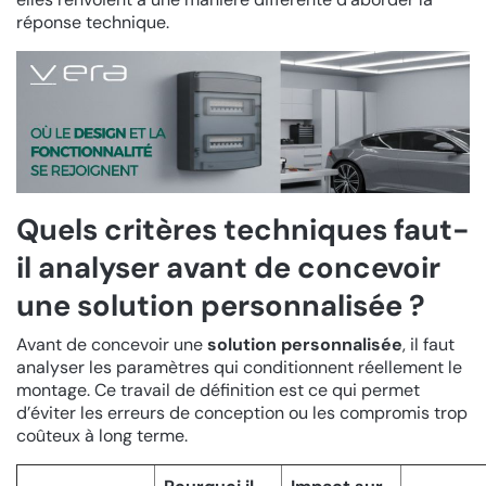
réponse technique.
Quels critères techniques faut-
il analyser avant de concevoir
une solution personnalisée ?
Avant de concevoir une
solution personnalisée
, il faut
analyser les paramètres qui conditionnent réellement le
montage. Ce travail de définition est ce qui permet
d’éviter les erreurs de conception ou les compromis trop
coûteux à long terme.