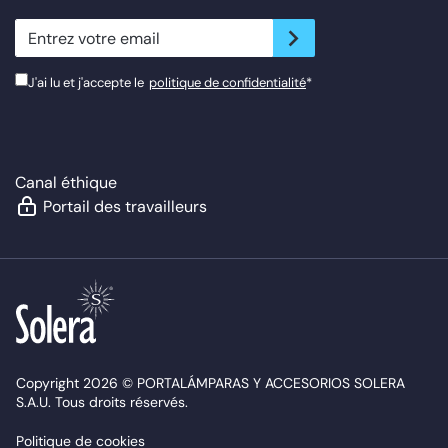
newsletter.suscribe
J'ai lu et j'accepte le
politique de confidentialité
*
Canal éthique
Portail des travailleurs
Copyright 2026 © PORTALÁMPARAS Y ACCESORIOS SOLERA
S.A.U. Tous droits réservés.
Politique de cookies