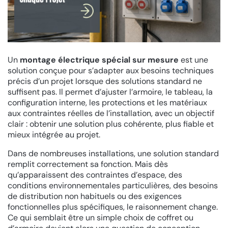
Un
montage électrique spécial sur mesure
est une
solution conçue pour s’adapter aux besoins techniques
précis d’un projet lorsque des solutions standard ne
suffisent pas. Il permet d’ajuster l’armoire, le tableau, la
configuration interne, les protections et les matériaux
aux contraintes réelles de l’installation, avec un objectif
clair : obtenir une solution plus cohérente, plus fiable et
mieux intégrée au projet.
Dans de nombreuses installations, une solution standard
remplit correctement sa fonction. Mais dès
qu’apparaissent des contraintes d’espace, des
conditions environnementales particulières, des besoins
de distribution non habituels ou des exigences
fonctionnelles plus spécifiques, le raisonnement change.
Ce qui semblait être un simple choix de coffret ou