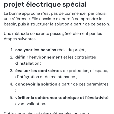
projet électrique spécial
La bonne approche n’est pas de commencer par choisir
une référence. Elle consiste d’abord à comprendre le
besoin, puis à structurer la solution à partir de ce besoin.
Une méthode cohérente passe généralement par les
étapes suivantes :
analyser les besoins
réels du projet ;
définir l’environnement
et les contraintes
d’installation ;
évaluer les contraintes
de protection, d’espace,
d’intégration et de maintenance ;
concevoir la solution
à partir de ces paramètres
;
vérifier la cohérence technique et l’évolutivité
avant validation.
Cette approche est plus méthodologique que