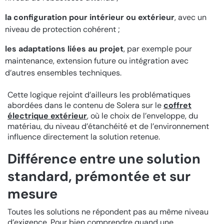
la configuration pour intérieur ou extérieur
, avec un
niveau de protection cohérent ;
les adaptations liées au projet
, par exemple pour
maintenance, extension future ou intégration avec
d’autres ensembles techniques.
Cette logique rejoint d’ailleurs les problématiques
abordées dans le contenu de Solera sur le
coffret
électrique extérieur
, où le choix de l’enveloppe, du
matériau, du niveau d’étanchéité et de l’environnement
influence directement la solution retenue.
Différence entre une solution
standard, prémontée et sur
mesure
Toutes les solutions ne répondent pas au même niveau
d’exigence. Pour bien comprendre quand une