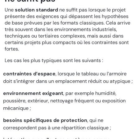
Une
solution standard
ne suffit pas lorsque le projet
présente des exigences qui dépassent les hypothèses
de base prévues par les formats classiques. Cela arrive
très souvent dans les environnements industriels,
techniques ou tertiaires complexes, mais aussi dans
certains projets plus compacts où les contraintes sont
fortes.
Les cas les plus typiques sont les suivants :
contraintes d’espace
, lorsque le tableau ou l’armoire
doit s’intégrer dans un emplacement réduit ou atypique ;
environnement exigeant
, par exemple humidité,
poussière, extérieur, nettoyage fréquent ou exposition
mécanique ;
besoins spécifiques de protection
, qui ne
correspondent pas à une répartition classique ;