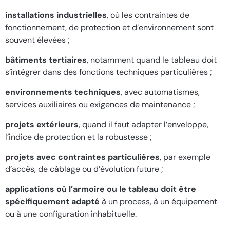
installations industrielles
, où les contraintes de
fonctionnement, de protection et d’environnement sont
souvent élevées ;
bâtiments tertiaires
, notamment quand le tableau doit
s’intégrer dans des fonctions techniques particulières ;
environnements techniques
, avec automatismes,
services auxiliaires ou exigences de maintenance ;
projets extérieurs
, quand il faut adapter l’enveloppe,
l’indice de protection et la robustesse ;
projets avec contraintes particulières
, par exemple
d’accès, de câblage ou d’évolution future ;
applications où l’armoire ou le tableau doit être
spécifiquement adapté
à un process, à un équipement
ou à une configuration inhabituelle.