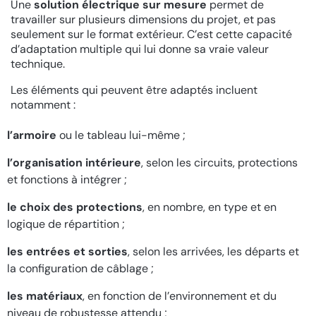
Une
solution électrique sur mesure
permet de
travailler sur plusieurs dimensions du projet, et pas
seulement sur le format extérieur. C’est cette capacité
d’adaptation multiple qui lui donne sa vraie valeur
technique.
Les éléments qui peuvent être adaptés incluent
notamment :
l’armoire
ou le tableau lui-même ;
l’organisation intérieure
, selon les circuits, protections
et fonctions à intégrer ;
le choix des protections
, en nombre, en type et en
logique de répartition ;
les entrées et sorties
, selon les arrivées, les départs et
la configuration de câblage ;
les matériaux
, en fonction de l’environnement et du
niveau de robustesse attendu ;