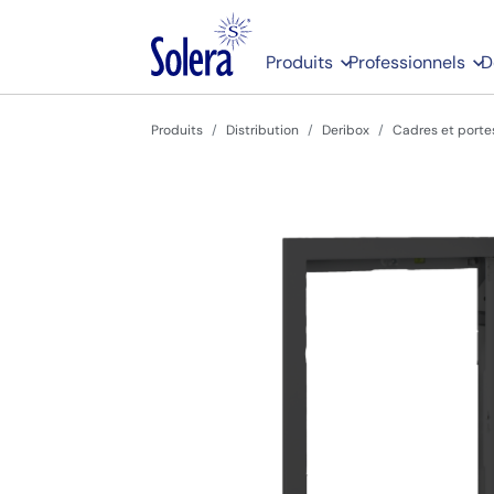
Produits
Professionnels
D
Produits
Distribution
Deribox
Cadres et porte