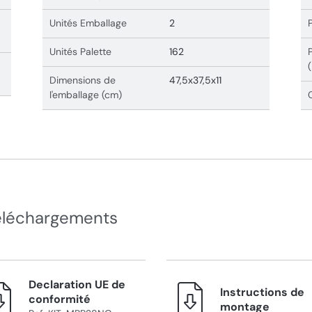
Unités Emballage
2
Unités Palette
162
Dimensions de
47,5x37,5x11
l'emballage (cm)
éléchargements
Declaration UE de
Instructions de
conformité
montage