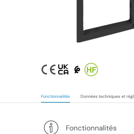
Fonctionnalités
Données techniques et rég
Fonctionnalités