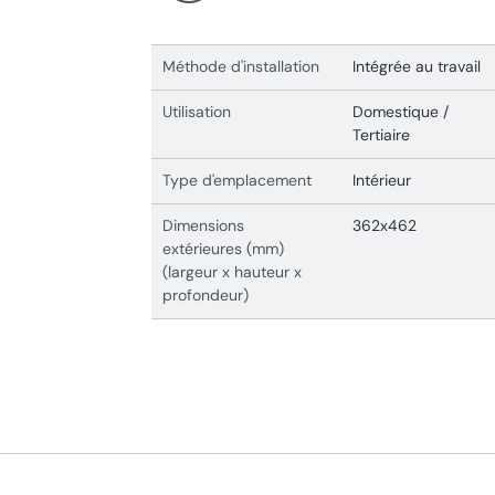
Méthode d'installation
Intégrée au travail
Utilisation
Domestique /
Tertiaire
Type d'emplacement
Intérieur
Dimensions
362x462
extérieures (mm)
(largeur x hauteur x
profondeur)