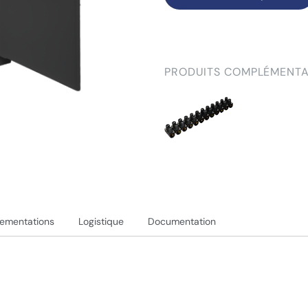
PRODUITS COMPLÉMENTA
lementations
Logistique
Documentation