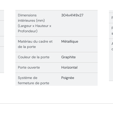
Dimensions
304x4149x27
intérieures (mm)
(Largeur x Hauteur x
Profondeur)
Matériau du cadre et
Métallique
de la porte
Couleur de la porte
Graphite
Porte ouverte
Horizontal
Système de
Poignée
fermeture de porte