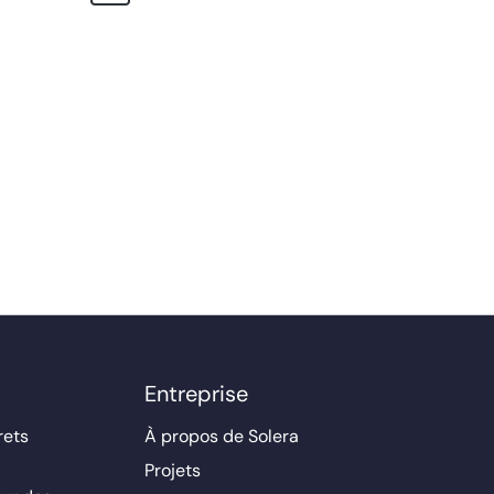
Entreprise
rets
À propos de Solera
Projets