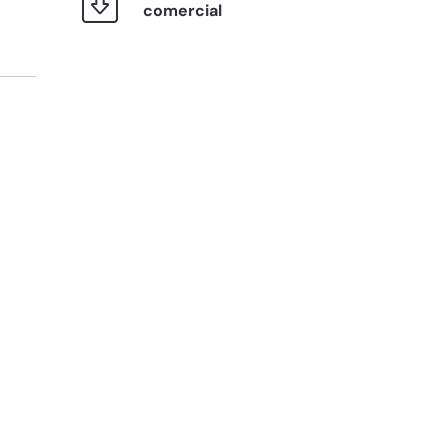
comercial