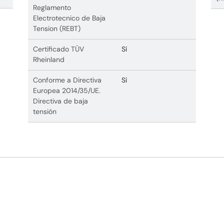
Reglamento
Electrotecnico de Baja
Tension (REBT)
Certificado TÜV
Sí
Rheinland
Conforme a Directiva
Sí
Europea 2014/35/UE.
Directiva de baja
tensión