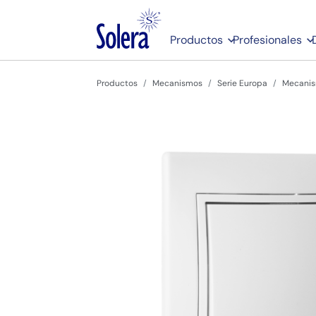
Productos
Profesionales
Productos
Mecanismos
Serie Europa
Mecanis