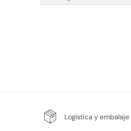
Logística y embalaje