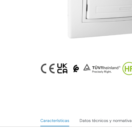
Características
Datos técnicos y normativa