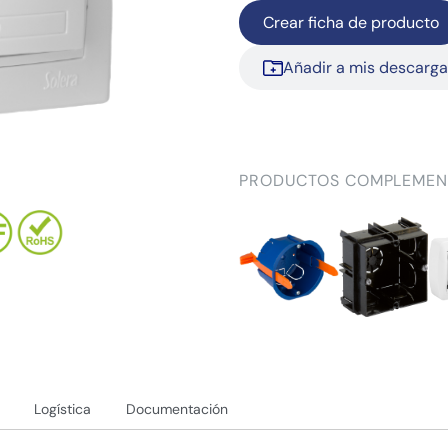
Crear ficha de producto
Añadir a mis descarg
PRODUCTOS COMPLEMEN
Logística
Documentación