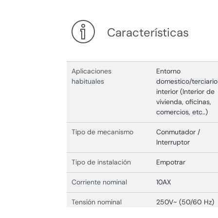
Características
Aplicaciones
Entorno
habituales
domestico/terciario
interior (Interior de
vivienda, oficinas,
comercios, etc..)
Tipo de mecanismo
Conmutador /
Interruptor
Tipo de instalación
Empotrar
Corriente nominal
10AX
Tensión nominal
250V~ (50/60 Hz)