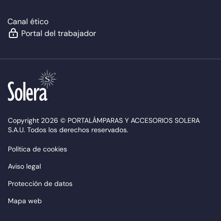
Canal ético
Portal del trabajador
Copyright 2026 © PORTALÁMPARAS Y ACCESORIOS SOLERA
S.A.U. Todos los derechos reservados.
Política de cookies
Aviso legal
Protección de datos
Mapa web