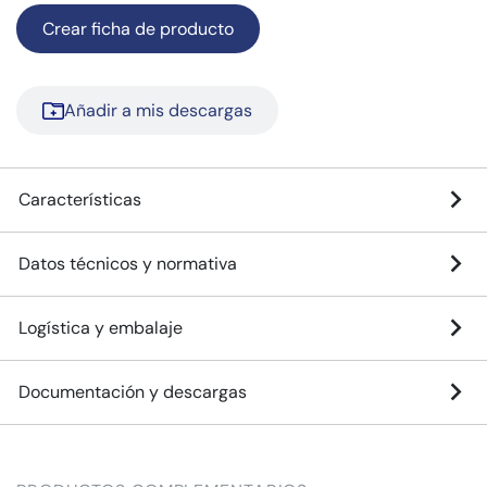
Crear ficha de producto
Añadir a mis descargas
Características
Datos técnicos y normativa
Logística y embalaje
Documentación y descargas