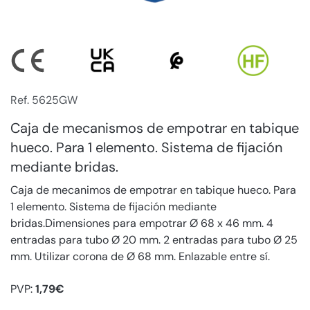
Ref. 5625GW
Caja de mecanismos de empotrar en tabique
hueco. Para 1 elemento. Sistema de fijación
mediante bridas.
Caja de mecanimos de empotrar en tabique hueco. Para
1 elemento. Sistema de fijación mediante
bridas.Dimensiones para empotrar Ø 68 x 46 mm. 4
entradas para tubo Ø 20 mm. 2 entradas para tubo Ø 25
mm. Utilizar corona de Ø 68 mm. Enlazable entre sí.
PVP:
1,79€