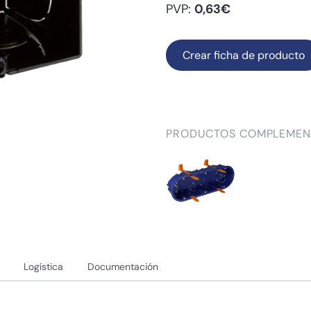
PVP:
0,63€
Crear ficha de producto
PRODUCTOS COMPLEMEN
Logística
Documentación