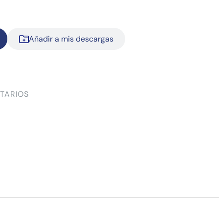
Añadir a mis descargas
TARIOS