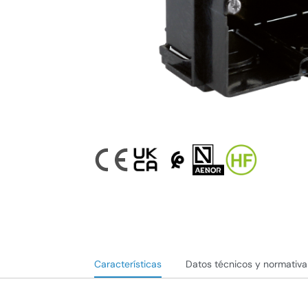
Características
Datos técnicos y normativa