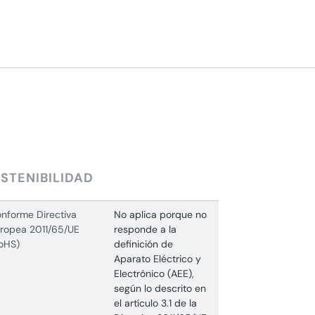
STENIBILIDAD
nforme Directiva
No aplica porque no
ropea 2011/65/UE
responde a la
oHS)
definición de
Aparato Eléctrico y
Electrónico (AEE),
según lo descrito en
el artículo 3.1 de la