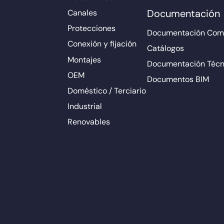
Documentación
Canales
Protecciones
Documentación Come
Conexión y fijación
Catálogos
Montajes
Documentación Técn
OEM
Documentos BIM
Doméstico / Terciario
Industrial
Renovables