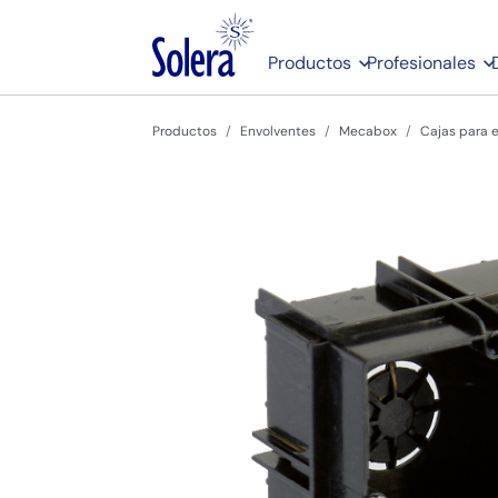
Productos
Profesionales
Productos
Envolventes
Mecabox
Cajas para