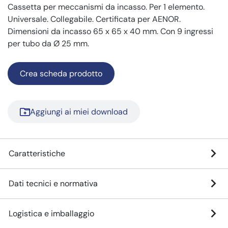
Cassetta per meccanismi da incasso. Per 1 elemento.
Universale. Collegabile. Certificata per AENOR.
Dimensioni da incasso 65 x 65 x 40 mm. Con 9 ingressi
per tubo da Ø 25 mm.
Crea scheda prodotto
Aggiungi ai miei download
Caratteristiche
Dati tecnici e normativa
Logistica e imballaggio