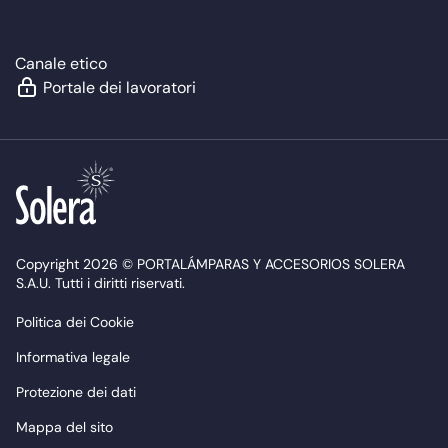
Canale etico
Portale dei lavoratori
Copyright 2026 © PORTALÁMPARAS Y ACCESORIOS SOLERA
S.A.U. Tutti i diritti riservati.
Politica dei Cookie
Informativa legale
Protezione dei dati
Mappa del sito