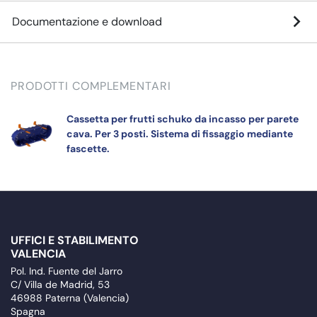
Documentazione e download
PRODOTTI COMPLEMENTARI
Cassetta per frutti schuko da incasso per parete
cava. Per 3 posti. Sistema di fissaggio mediante
fascette.
UFFICI E STABILIMENTO
VALENCIA
Pol. Ind. Fuente del Jarro
C/ Villa de Madrid, 53
46988 Paterna (Valencia)
Spagna