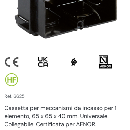
Ref. 6625
Cassetta per meccanismi da incasso per 1
elemento, 65 x 65 x 40 mm. Universale.
Collegabile. Certificata per AENOR.