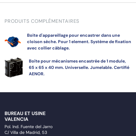
PRODUITS COMPLÉMENTAIRES
Boïte d'appareillage pour encastrer dans une
cloison sèche. Pour 1 element. Système de fixation
avec collier câblage.
Boîte pour mécanismes encastrée de 1 module,
65 x 65 x 40 mm. Universelle. Jumelable. Certifié
AENOR.
BUREAU ET USINE
VALENCIA
Pol. Ind. Fuente del Jarro
C/ Villa de Madrid, 53