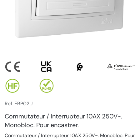
Ref. ERP02U
Commutateur / Interrupteur 10AX 250V~.
Monobloc. Pour encastrer.
Commutateur / Interrupteur 10AX 250V~. Monobloc. Pour