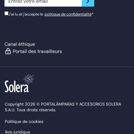
J'ai lu et j'accepte le
politique de confidentialité
*
Canal éthique
Portail des travailleurs
Copyright 2026 © PORTALÁMPARAS Y ACCESORIOS SOLERA
S.A.U. Tous droits réservés.
Politique de cookies
Avis juridique