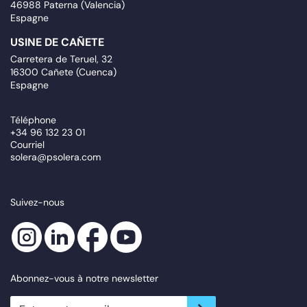
46988 Paterna (Valencia)
Espagne
USINE DE CAÑETE
Carretera de Teruel, 32
16300 Cañete (Cuenca)
Espagne
Téléphone
+34 96 132 23 01
Courriel
solera@psolera.com
Suivez-nous
Abonnez-vous à notre newsletter
newsletter.suscribe