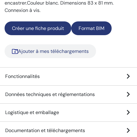
encastrer.Couleur blanc. Dimensions 83 x 81 mm.
Connexion à vis.
Créer une fiche produit
Format BIM
Ajouter à mes téléchargements
Fonctionnalités
Données techniques et réglementations
Logistique et emballage
Documentation et téléchargements