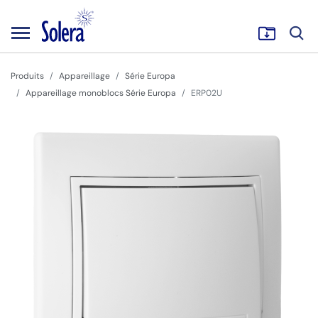
Produits
Appareillage
Série Europa
Appareillage monoblocs Série Europa
ERP02U