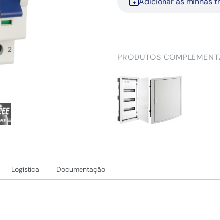
Adicionar às minhas t
PRODUTOS COMPLEMENT
Logística
Documentação