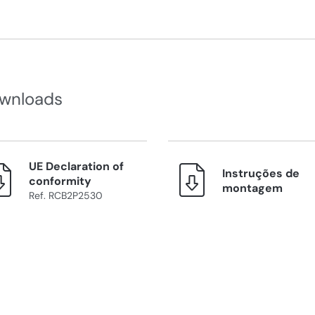
wnloads
UE Declaration of
Instruções de
conformity
montagem
Ref. RCB2P2530