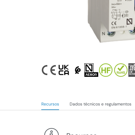
Recursos
Dados técnicos e regulamentos