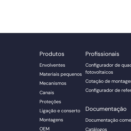
Produtos
Profissionais
Envolventes
Configurador de qua
fotovoltaicos
Materiais pequenos
Cotação de montage
Mecanismos
Configurador de refe
Canais
Proteções
Documentação
Ligação e conserto
Montagens
Documentação comer
OEM
Catálogos