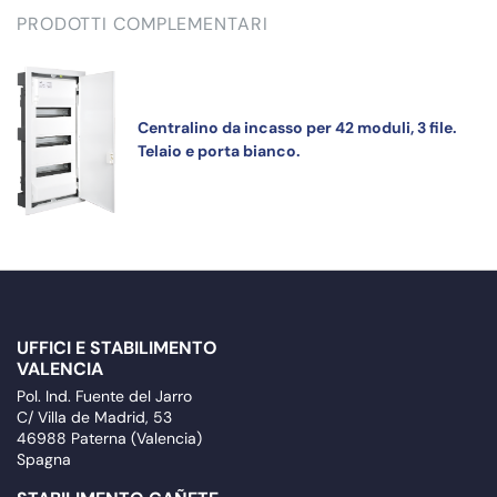
PRODOTTI COMPLEMENTARI
Centralino da incasso per 42 moduli, 3 file.
Telaio e porta bianco.
UFFICI E STABILIMENTO
VALENCIA
Pol. Ind. Fuente del Jarro
C/ Villa de Madrid, 53
46988 Paterna (Valencia)
Spagna