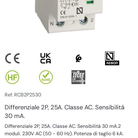
Ref. RCB2P2530
Differenziale 2P, 25A. Classe AC. Sensibilità
30 mA.
Differenziale 2P, 25A. Classe AC. Sensibilità 30 mA.2
moduli. 230V AC (50 - 60 Hz). Potenza di taglio 6 kA.