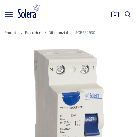
Prodotti
Protezioni
Differenziali
RCB2P2530