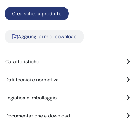
Crea scheda prodotto
Aggiungi ai miei download
Caratteristiche
Dati tecnici e normativa
Logistica e imballaggio
Documentazione e download