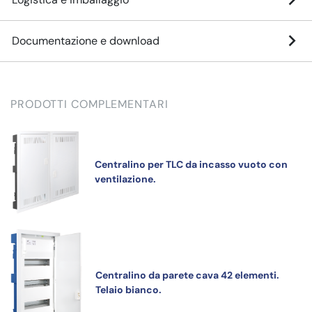
Documentazione e download
PRODOTTI COMPLEMENTARI
Centralino per TLC da incasso vuoto con
ventilazione.
Centralino da parete cava 42 elementi.
Telaio bianco.