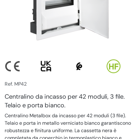
Ref. MP42
Centralino da incasso per 42 moduli, 3 file.
Telaio e porta bianco.
Centralino Metalbox da incasso per 42 moduli (3 file).
Telaio e porta in metallo verniciato bianco garantiscono
robustezza e finitura uniforme. La cassetta nera è
completata da coperchio in termoplastico bianco e