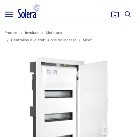
Prodotti
Involucri
Metalbox
Centralino di distribuzione da incasso
MP42