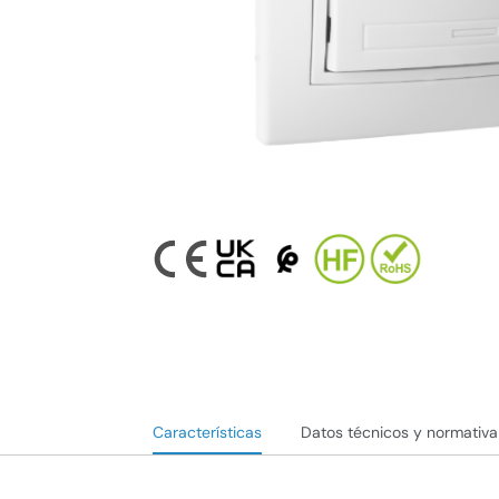
Características
Datos técnicos y normativa