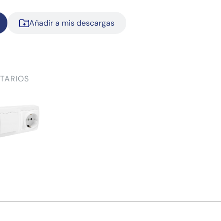
Añadir a mis descargas
TARIOS