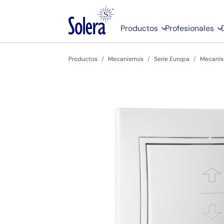
Productos
Profesionales
Productos
Mecanismos
Serie Europa
Mecanis