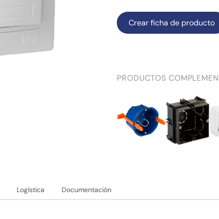
Crear ficha de producto
PRODUCTOS COMPLEMEN
Logística
Documentación