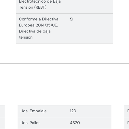
Electrotecnico de Baja
Tension (REBT)
Conforme a Directiva
Sí
Europea 2014/35/UE.
Directiva de baja
tensión
Uds. Embalaje
120
Uds. Pallet
4320