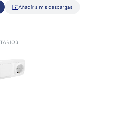
Añadir a mis descargas
TARIOS