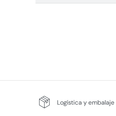
Logística y embalaje