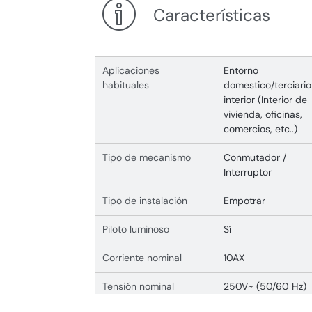
Características
Aplicaciones
Entorno
habituales
domestico/terciario
interior (Interior de
vivienda, oficinas,
comercios, etc..)
Tipo de mecanismo
Conmutador /
Interruptor
Tipo de instalación
Empotrar
Piloto luminoso
Sí
Corriente nominal
10AX
Tensión nominal
250V~ (50/60 Hz)