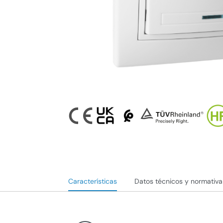
Características
Datos técnicos y normativa