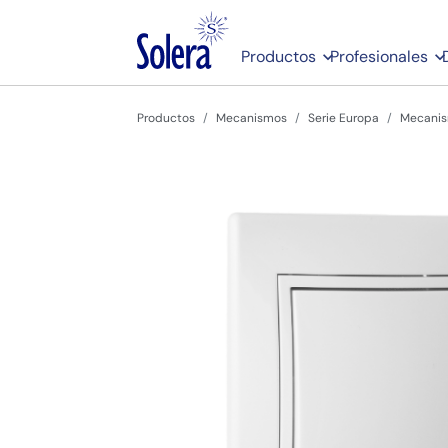
Productos
Profesionales
Productos
Mecanismos
Serie Europa
Mecanis