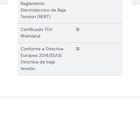
Reglamento
Electrotecnico de Baja
Tension (REBT)
Certificado TÜV
Sí
Rheinland
Conforme a Directiva
Sí
Europea 2014/35/UE.
Directiva de baja
tensión