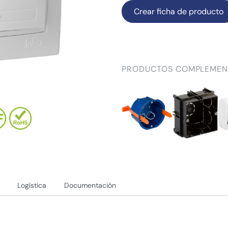
Crear ficha de producto
PRODUCTOS COMPLEMEN
Logística
Documentación