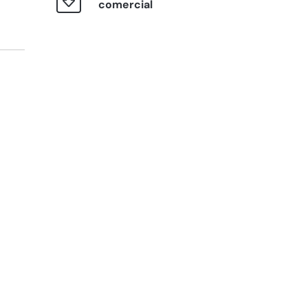
comercial