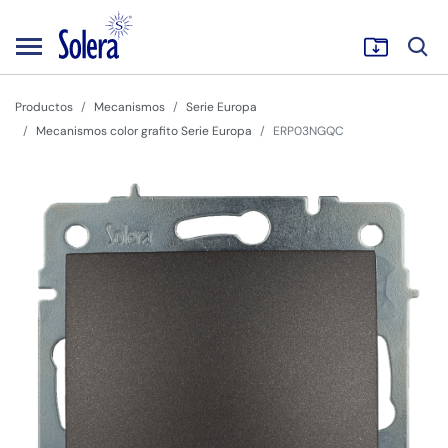
Productos
Mecanismos
Serie Europa
Mecanismos color grafito Serie Europa
ERP03NGQC