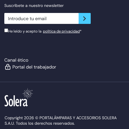
Suscríbete a nuestro newsletter
newsletter.suscribe
He leído y acepto la
política de privacidad
*
Canal ético
Portal del trabajador
Copyright 2026 © PORTALÁMPARAS Y ACCESORIOS SOLERA
S.A.U. Todos los derechos reservados.