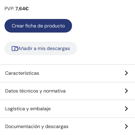
PVP:
7,64€
Crear ficha de producto
Añadir a mis descargas
Características
Datos técnicos y normativa
Logística y embalaje
Documentación y descargas