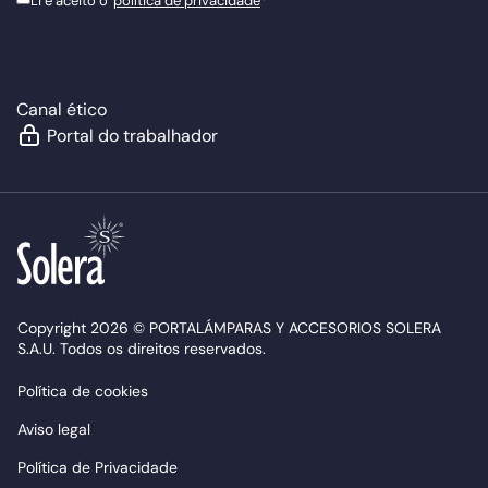
Li e aceito o
política de privacidade
*
Canal ético
Portal do trabalhador
Copyright 2026 © PORTALÁMPARAS Y ACCESORIOS SOLERA
S.A.U. Todos os direitos reservados.
Política de cookies
Aviso legal
Política de Privacidade