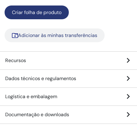
Criar folha de produto
Adicionar às minhas transferências
Recursos
Dados técnicos e regulamentos
Logística e embalagem
Documentação e downloads