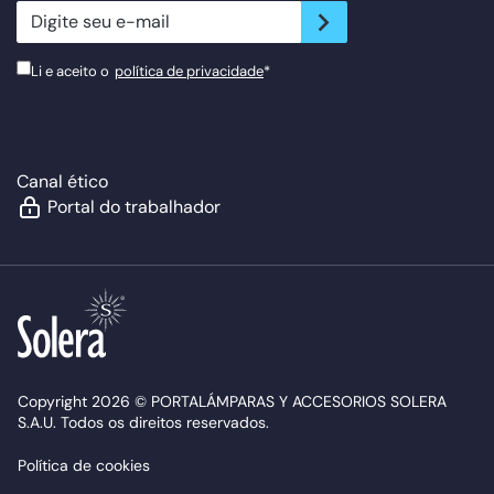
newsletter.suscribe
Li e aceito o
política de privacidade
*
Canal ético
Portal do trabalhador
Copyright 2026 © PORTALÁMPARAS Y ACCESORIOS SOLERA
S.A.U. Todos os direitos reservados.
Política de cookies