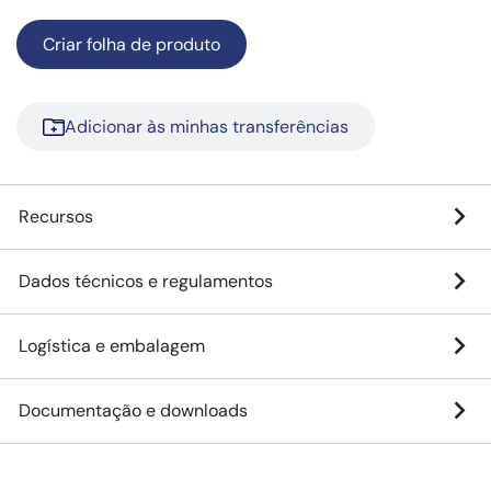
Criar folha de produto
Adicionar às minhas transferências
Recursos
Dados técnicos e regulamentos
Logística e embalagem
Documentação e downloads