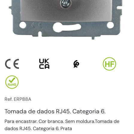
Ref. ERP88A
Tomada de dados RJ45. Categoria 6.
Para encastrar. Cor branca. Sem moldura.Tomada de
dados RJ45. Categoria 6. Prata