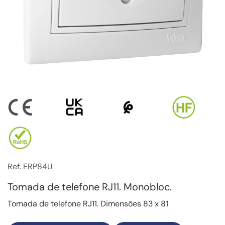
Ref. ERP84U
Tomada de telefone RJ11. Monobloc.
Tomada de telefone RJ11. Dimensões 83 x 81