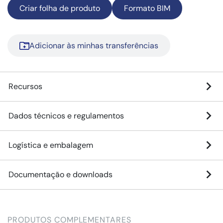
Criar folha de produto
Formato BIM
Adicionar às minhas transferências
Recursos
Dados técnicos e regulamentos
Logística e embalagem
Documentação e downloads
PRODUTOS COMPLEMENTARES