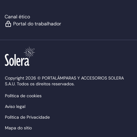
Canal ético
Portal do trabalhador
Copyright 2026 © PORTALÁMPARAS Y ACCESORIOS SOLERA
S.A.U. Todos os direitos reservados.
Política de cookies
Aviso legal
Política de Privacidade
Mapa do sítio