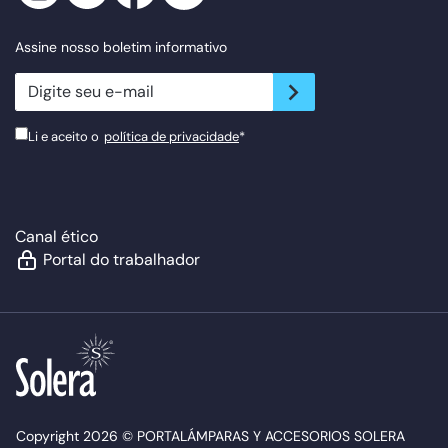
Assine nosso boletim informativo
newsletter.suscribe
Li e aceito o
política de privacidade
*
Canal ético
Portal do trabalhador
Copyright 2026 © PORTALÁMPARAS Y ACCESORIOS SOLERA