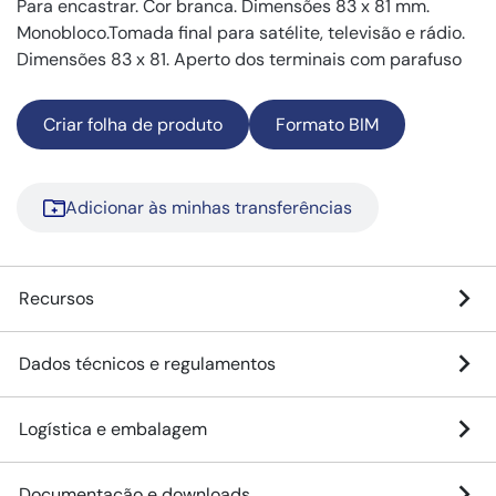
Para encastrar. Cor branca. Dimensões 83 x 81 mm.
Monobloco.Tomada final para satélite, televisão e rádio.
Dimensões 83 x 81. Aperto dos terminais com parafuso
Criar folha de produto
Formato BIM
Adicionar às minhas transferências
Recursos
Dados técnicos e regulamentos
Logística e embalagem
Documentação e downloads