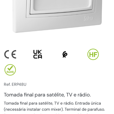
Ref. ERP48U
Tomada final para satélite, TV e rádio.
Tomada final para satélite, TV e rádio. Entrada única
(necessária instalar com mixer). Terminal de parafuso.