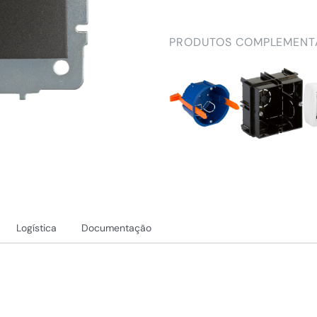
PRODUTOS COMPLEMENT
Logística
Documentação