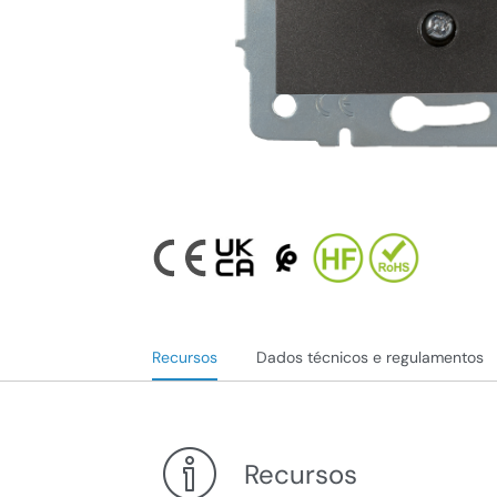
Recursos
Dados técnicos e regulamentos
Recursos