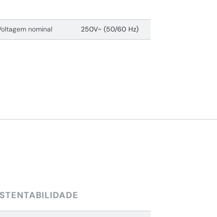
Voltagem nominal
250V~ (50/60 Hz)
STENTABILIDADE