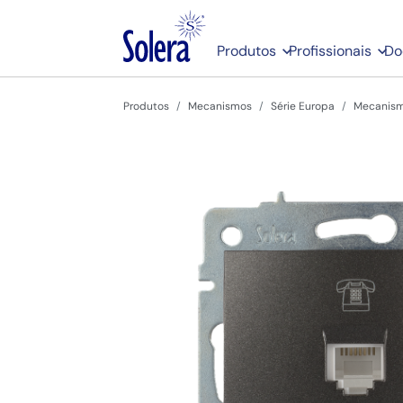
Produtos
Profissionais
Do
Produtos
Mecanismos
Série Europa
Mecanism