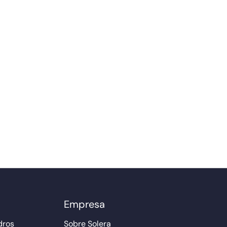
Empresa
dros
Sobre Solera