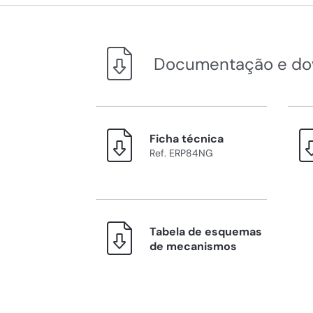
Documentação e do
Ficha técnica
Ref. ERP84NG
Tabela de esquemas
de mecanismos