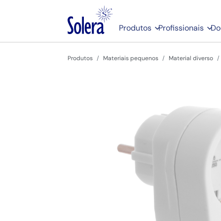
Produtos
Profissionais
Do
Produtos
Materiais pequenos
Material diverso