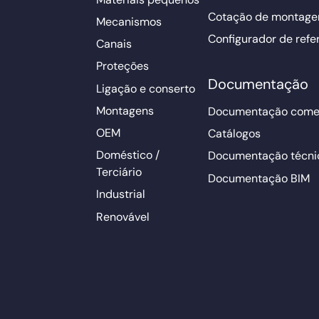
Cotação de montage
Mecanismos
Configurador de refe
Canais
Proteções
Documentação
Ligação e conserto
Montagens
Documentação comer
OEM
Catálogos
Doméstico /
Documentação técni
Terciário
Documentação BIM
Industrial
Renovável