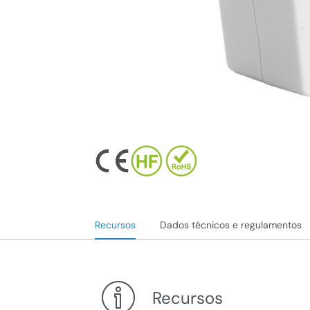
Recursos
Dados técnicos e regulamentos
Recursos