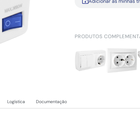
Adicionar às minhas t
PRODUTOS COMPLEMENT
Logística
Documentação