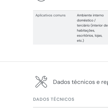
Aplicativos comuns
Ambiente interno
doméstico /
terciário (interior de
habitações,
escritórios, lojas,
etc.)
Dados técnicos e r
DADOS TÉCNICOS