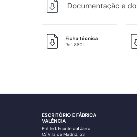
Documentação e do
Ficha técnica
Ref. 860IL
ESCRITÓRIO E FÁBRICA
VALÊNCIA
Pol. Ind. Fuente del Jarro
C/ Villa de Madrid, 53