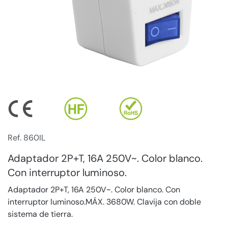
Ref. 860IL
Adaptador 2P+T, 16A 250V~. Color blanco.
Con interruptor luminoso.
Adaptador 2P+T, 16A 250V~. Color blanco. Con
interruptor luminoso.MÁX. 3680W. Clavija con doble
sistema de tierra.