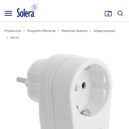
Productos
Pequeño Material
Material diverso
Adaptadores
860IL