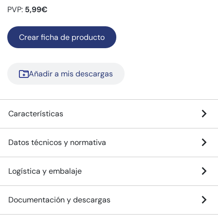
PVP:
5,99€
Crear ficha de producto
Añadir a mis descargas
Características
Datos técnicos y normativa
Logística y embalaje
Documentación y descargas