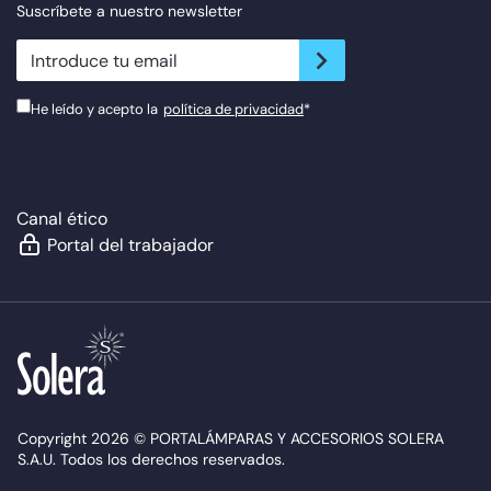
Suscríbete a nuestro newsletter
newsletter.suscribe
He leído y acepto la
política de privacidad
*
Canal ético
Portal del trabajador
Copyright 2026 © PORTALÁMPARAS Y ACCESORIOS SOLERA
S.A.U. Todos los derechos reservados.