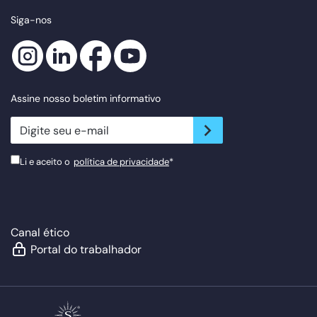
Siga-nos
Assine nosso boletim informativo
newsletter.suscribe
Li e aceito o
política de privacidade
*
Canal ético
Portal do trabalhador