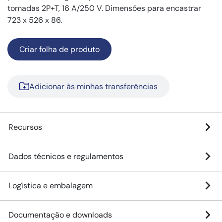
tomadas 2P+T, 16 A/250 V. Dimensões para encastrar
723 x 526 x 86.
Criar folha de produto
Adicionar às minhas transferências
Recursos
Dados técnicos e regulamentos
Logística e embalagem
Documentação e downloads