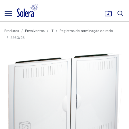
Produtos
Envolventes
IT
Registros de terminação de rede
5560/2B