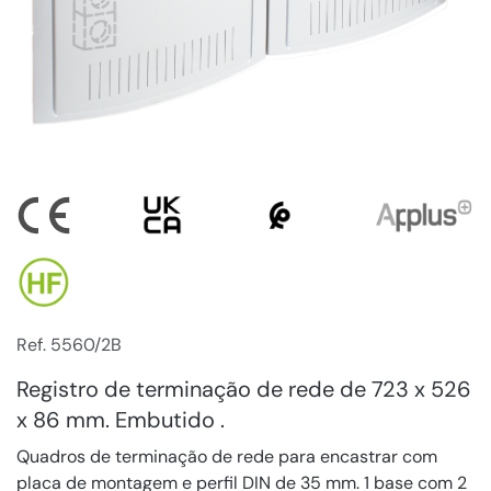
Ref. 5560/2B
Registro de terminação de rede de 723 x 526
x 86 mm. Embutido .
Quadros de terminação de rede para encastrar com
placa de montagem e perfil DIN de 35 mm. 1 base com 2