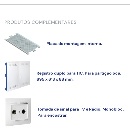
PRODUTOS COMPLEMENTARES
Placa de montagem interna.
Registro duplo para TIC. Para partição oca.
695 x 613 x 88 mm.
Tomada de sinal para TV e Rádio. Monobloc.
Para encastrar.